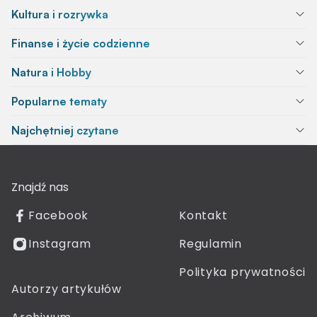
Kultura i rozrywka
Finanse i życie codzienne
Natura i Hobby
Popularne tematy
Najchętniej czytane
Znajdź nas
Facebook
Kontakt
Instagram
Regulamin
Polityka prywatności
Autorzy artykułów