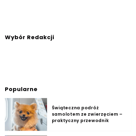
Wybór Redakcji
Popularne
Świąteczna podróż
samolotem ze zwierzęciem –
praktyczny przewodnik