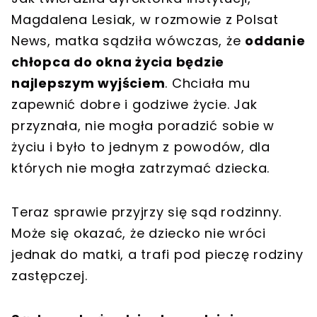
Magdalena Lesiak, w rozmowie z Polsat
News, matka sądziła wówczas, że
oddanie
chłopca do okna życia będzie
najlepszym wyjściem
. Chciała mu
zapewnić dobre i godziwe życie. Jak
przyznała, nie mogła poradzić sobie w
życiu i było to jednym z powodów, dla
których nie mogła zatrzymać dziecka.
Teraz sprawie przyjrzy się sąd rodzinny.
Może się okazać, że dziecko nie wróci
jednak do matki, a trafi pod pieczę rodziny
zastępczej.