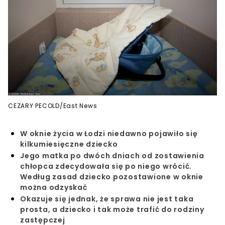
CEZARY PECOLD/East News
W oknie życia w Łodzi niedawno pojawiło się
kilkumiesięczne dziecko
Jego matka po dwóch dniach od zostawienia
chłopca zdecydowała się po niego wrócić.
Według zasad dziecko pozostawione w oknie
można odzyskać
Okazuje się jednak, że sprawa nie jest taka
prosta, a dziecko i tak może trafić do rodziny
zastępczej