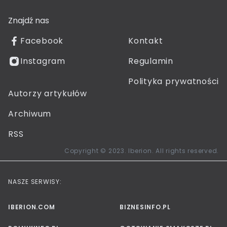
Znajdź nas
Facebook
Kontakt
Instagram
Regulamin
Polityka prywatności
Autorzy artykułów
Archiwum
RSS
Copyright © 2023. Iberion. All rights reserved.
NASZE SERWISY:
IBERION.COM
BIZNESINFO.PL