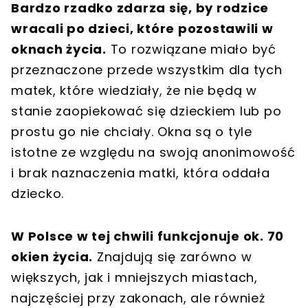
Bardzo rzadko zdarza się, by rodzice
wracali po dzieci, które pozostawili w
oknach życia.
To rozwiązane miało być
przeznaczone przede wszystkim dla tych
matek, które wiedziały, że nie będą w
stanie zaopiekować się dzieckiem lub po
prostu go nie chciały. Okna są o tyle
istotne ze względu na swoją anonimowość
i brak naznaczenia matki, która oddała
dziecko.
W Polsce w tej chwili funkcjonuje ok. 70
okien życia.
Znajdują się zarówno w
większych, jak i mniejszych miastach,
najczęściej przy zakonach, ale również