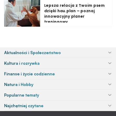
Lepsza relacja z Twoim psem
dzięki hau.plan – poznaj
innowacyjny planer
treningowy
Aktualności i Społeczeństwo
Kultura i rozrywka
Finanse i życie codzienne
Natura i Hobby
Popularne tematy
Najchętniej czytane