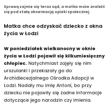
Sprawą zajmie się teraz sąd, a matka może znaleźć
się pod stałą obserwacją opieki społecznej.
Matka chce odzyskać dziecko z okna
życia w Łodzi
W poniedziałek wielkanocny w oknie
życia w Łodzi pojawił się kilkumiesięczny
chłopiec.
Natychmiast zajęły się nim
urszulanki i przekazały go do
Archidiecezjalnego Ośrodka Adopcji w
Łodzi. Nadały mu imię Antoni, bo przy
dziecku nie pojawiły się żadne informacje
dotyczące jego narodzin czy imienia.