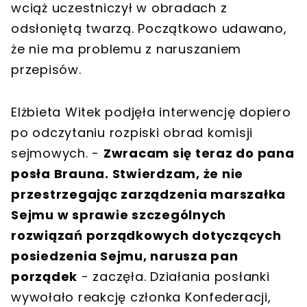
wciąż uczestniczył w obradach z
odsłoniętą twarzą. Początkowo udawano,
że nie ma problemu z naruszaniem
przepisów.
Elżbieta Witek podjęła interwencję dopiero
po odczytaniu rozpiski obrad komisji
sejmowych. -
Zwracam się teraz do pana
posła Brauna. Stwierdzam, że nie
przestrzegając zarządzenia marszałka
Sejmu w sprawie szczególnych
rozwiązań porządkowych dotyczących
posiedzenia Sejmu, narusza pan
porządek
- zaczęła. Działania posłanki
wywołało reakcję członka Konfederacji,