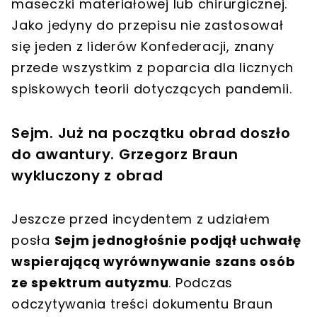
maseczki materiałowej lub chirurgicznej
.
Jako jedyny do przepisu nie zastosował
się jeden z liderów Konfederacji, znany
przede wszystkim z poparcia dla licznych
spiskowych teorii dotyczących pandemii.
Sejm. Już na początku obrad doszło
do awantury. Grzegorz Braun
wykluczony z obrad
Jeszcze przed incydentem z udziałem
posła
Sejm jednogłośnie podjął uchwałę
wspierającą wyrównywanie szans osób
ze spektrum autyzmu
. Podczas
odczytywania treści dokumentu Braun