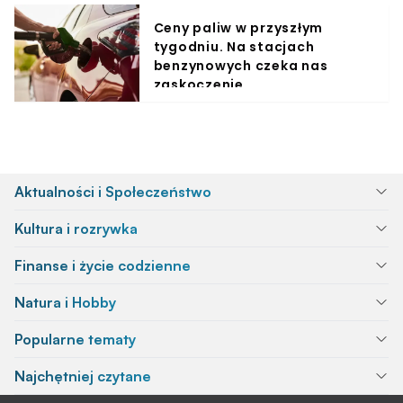
Ceny paliw w przyszłym
tygodniu. Na stacjach
benzynowych czeka nas
zaskoczenie
Aktualności i Społeczeństwo
Kultura i rozrywka
Finanse i życie codzienne
Natura i Hobby
Popularne tematy
Najchętniej czytane