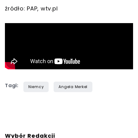
źródło: PAP, wtv.pl
Tagi:
Niemcy
Angela Merkel
Wybór Redakcji