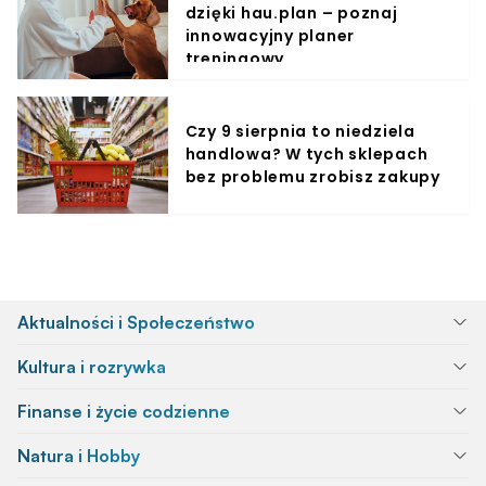
dzięki hau.plan – poznaj
innowacyjny planer
treningowy
Czy 9 sierpnia to niedziela
handlowa? W tych sklepach
bez problemu zrobisz zakupy
Aktualności i Społeczeństwo
Kultura i rozrywka
Finanse i życie codzienne
Natura i Hobby