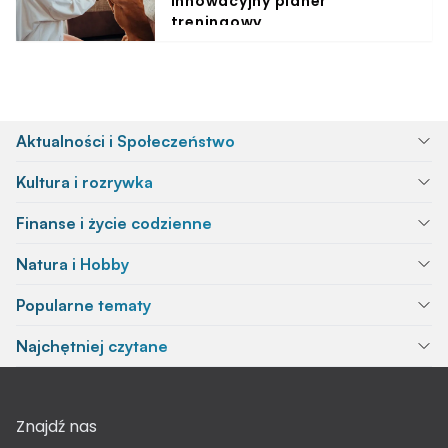
innowacyjny planer
treningowy
Aktualności i Społeczeństwo
Kultura i rozrywka
Finanse i życie codzienne
Natura i Hobby
Popularne tematy
Najchętniej czytane
Znajdź nas