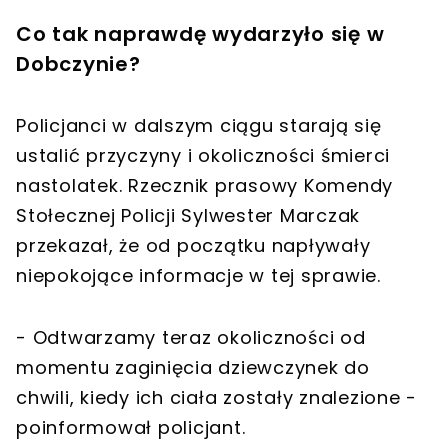
Co tak naprawdę wydarzyło się w
Dobczynie?
Policjanci w dalszym ciągu starają się
ustalić przyczyny i okoliczności śmierci
nastolatek. Rzecznik prasowy Komendy
Stołecznej Policji Sylwester Marczak
przekazał, że od początku napływały
niepokojące informacje w tej sprawie.
- Odtwarzamy teraz okoliczności od
momentu zaginięcia dziewczynek do
chwili, kiedy ich ciała zostały znalezione -
poinformował policjant.