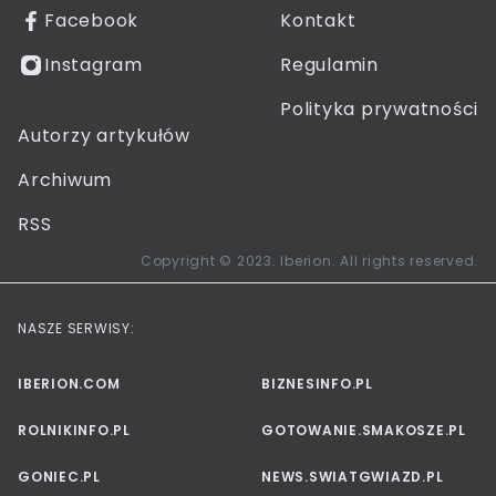
Facebook
Kontakt
Instagram
Regulamin
Polityka prywatności
Autorzy artykułów
Archiwum
RSS
Copyright © 2023. Iberion. All rights reserved.
NASZE SERWISY:
IBERION.COM
BIZNESINFO.PL
ROLNIKINFO.PL
GOTOWANIE.SMAKOSZE.PL
GONIEC.PL
NEWS.SWIATGWIAZD.PL