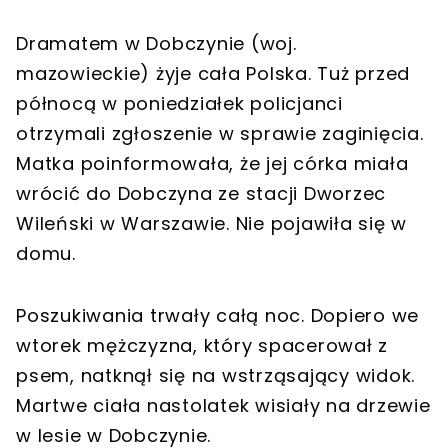
Dramatem w Dobczynie (woj.
mazowieckie) żyje cała Polska. Tuż przed
północą w poniedziałek policjanci
otrzymali zgłoszenie w sprawie zaginięcia.
Matka poinformowała, że jej córka miała
wrócić do Dobczyna ze stacji Dworzec
Wileński w Warszawie. Nie pojawiła się w
domu.
Poszukiwania trwały całą noc. Dopiero we
wtorek mężczyzna, który spacerował z
psem, natknął się na wstrząsający widok.
Martwe ciała nastolatek wisiały na drzewie
w lesie w Dobczynie.