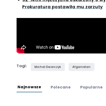
Prokuratura postawiła mu zarzuty
Tagi:
Michał Dworczyk
Afganistan
Najnowsze
Polecane
Popularne