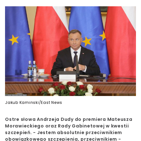
Jakub Kaminski/East News
Ostre słowa Andrzeja Dudy do premiera Mateusza
Morawieckiego oraz Rady Gabinetowej w kwestii
szczepień. - Jestem absolutnie przeciwnikiem
obowiązkowego szczepienia, przeciwnikiem -