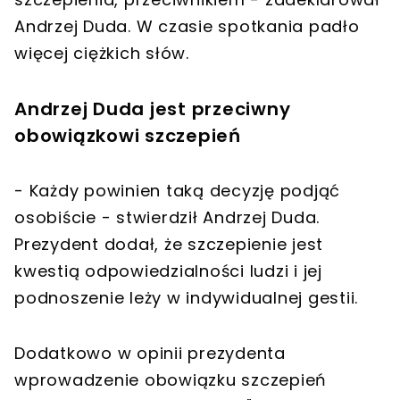
Andrzej Duda. W czasie spotkania padło
więcej ciężkich słów.
Andrzej Duda jest przeciwny
obowiązkowi szczepień
- Każdy powinien taką decyzję podjąć
osobiście - stwierdził Andrzej Duda.
Prezydent dodał, że szczepienie jest
kwestią odpowiedzialności ludzi i jej
podnoszenie leży w indywidualnej gestii.
Dodatkowo w opinii prezydenta
wprowadzenie obowiązku szczepień