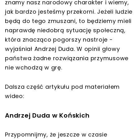
znamy nasz narodowy charakter i wiemy,
jak bardzo jesteśmy przekorni. Jeżeli ludzie
będą do tego zmuszani, to będziemy mieli
naprawdę niedobrą sytuację społeczną,
która znacząco pogorszy nastroje -
wyjaśniał Andrzej Duda. W opinii głowy
państwa żadne rozwiązania przymusowe
nie wchodzą w grę.
Dalsza część artykułu pod materiałem
wideo:
Andrzej Duda w Końskich
Przypomnijmy, że jeszcze w czasie