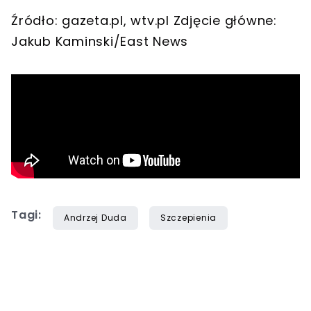
Źródło: gazeta.pl, wtv.pl Zdjęcie główne:
Jakub Kaminski/East News
Tagi:
Andrzej Duda
Szczepienia