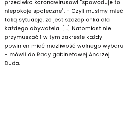
przeciwko koronawirusowi "spowoduje to
niepokoje społeczne". - Czyli musimy mieć
taką sytuację, że jest szczepionka dla
każdego obywatela. [...] Natomiast nie
przymuszać i w tym zakresie każdy
powinien mieć możliwość wolnego wyboru
- mówił do Rady gabinetowej Andrzej
Duda.