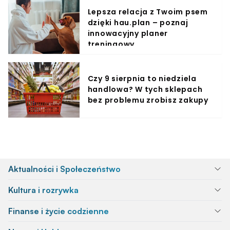
Lepsza relacja z Twoim psem
dzięki hau.plan – poznaj
innowacyjny planer
treningowy
Czy 9 sierpnia to niedziela
handlowa? W tych sklepach
bez problemu zrobisz zakupy
Aktualności i Społeczeństwo
Kultura i rozrywka
Finanse i życie codzienne