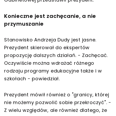
Konieczne jest zachęcanie, a nie
przymuszanie
Stanowisko Andrzeja Dudy jest jasne.
Prezydent skierował do ekspertów
propozycję dalszych działań. - Zachęcać.
Oczywiście można wdrażać różnego
rodzaju programy edukacyjne także i w
szkołach - powiedział.
Prezydent mówił również o "granicy, której
nie możemy pozwolić sobie przekroczyć". -
Z wielu względów, ale również dlatego, że