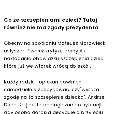
Co ze szczepieniami dzieci? Tutaj
również nie ma zgody prezydenta
Obecny na spotkaniu Mateusz Morawiecki
usłyszał również krytykę pomysłu
nakładania obowiązku szczepienia dzieci,
które już we wtorek wrócą do szkół.
Każdy rodzic i opiekun powinien
samodzielnie zdecydować, czy"wyraża
zgodę na to szczepienie dziecka". Andrzej
Duda, że jest to analogiczne do sytuacji,
gdy osoba dorosła decyduje o przyjęciu