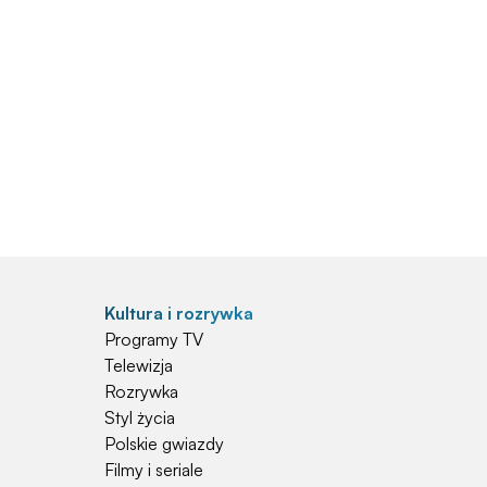
Kultura i rozrywka
Programy TV
Telewizja
Rozrywka
Styl życia
Polskie gwiazdy
Filmy i seriale