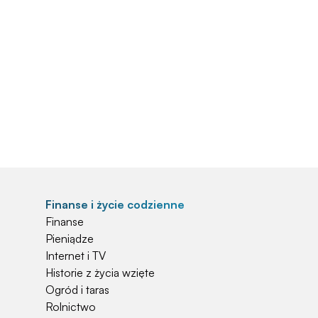
Finanse i życie codzienne
Finanse
Pieniądze
Internet i TV
Historie z życia wzięte
Ogród i taras
Rolnictwo