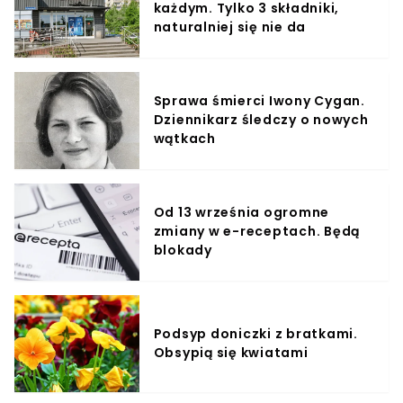
każdym. Tylko 3 składniki,
naturalniej się nie da
Sprawa śmierci Iwony Cygan.
Dziennikarz śledczy o nowych
wątkach
Od 13 września ogromne
zmiany w e-receptach. Będą
blokady
Podsyp doniczki z bratkami.
Obsypią się kwiatami