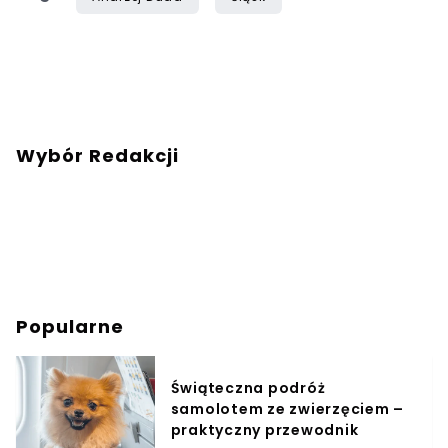
Wybór Redakcji
Popularne
Świąteczna podróż
samolotem ze zwierzęciem –
praktyczny przewodnik