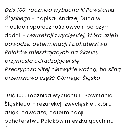
Dziś 100. rocznica wybuchu III Powstania
Śląskiego
- napisał Andrzej Duda w
mediach społecznościowych, po czym
dodał -
rezurekcji zwycięskiej, która dzięki
odwadze, determinacji i bohaterstwu
Polaków mieszkających na Śląsku,
przyniosła odradzającej się
Rzeczypospolitej niezwykle ważną, bo silną
przemsłowo część Górnego Śląska
.
Dziś 100. rocznica wybuchu III Powstania
Śląskiego - rezurekcji zwycięskiej, która
dzięki odwadze, determinacji i
bohaterstwu Polaków mieszkających na