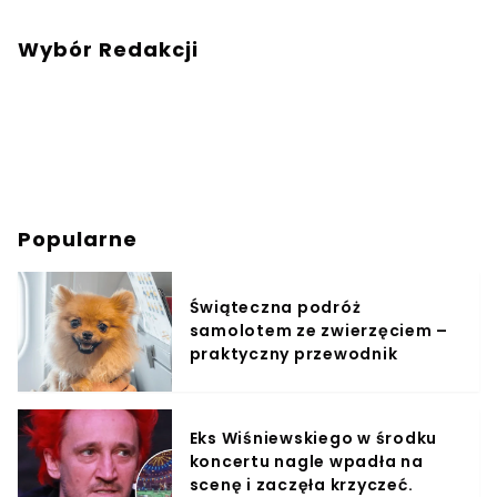
Wybór Redakcji
Popularne
Świąteczna podróż
samolotem ze zwierzęciem –
praktyczny przewodnik
Eks Wiśniewskiego w środku
koncertu nagle wpadła na
scenę i zaczęła krzyczeć.