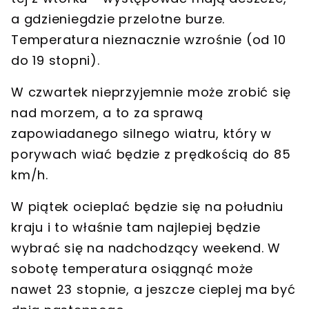
a gdzieniegdzie przelotne burze
.
Temperatura nieznacznie wzrośnie (od 10
do 19 stopni).
W czwartek
nieprzyjemnie może zrobić się
nad morzem
, a to za sprawą
zapowiadanego silnego wiatru, który w
porywach wiać będzie z prędkością do 85
km/h.
W piątek ocieplać będzie się
na południu
kraju i to właśnie tam najlepiej będzie
wybrać się na nadchodzący weekend
. W
sobotę temperatura osiągnąć może
nawet 23 stopnie, a jeszcze cieplej ma być