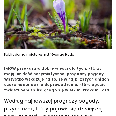
Publicdomainpictures.net/George Hodan
IMGW przekazało dobre wieści dla tych, którzy
mają już dość pesymistycznej prognozy pogody.
Wszystko wskazuje na to, że w najbliższych dniach
czeka nas znaczne doprowadzenie, które będzie
zwiastunem zbliżającego się wielkimi krokami lata.
Według najnowszej prognozy pogody,
przymrozek, który pojawił się dzisiejszej