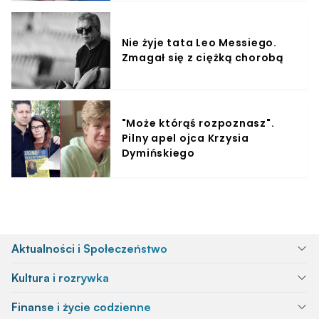
Nie żyje tata Leo Messiego.
Zmagał się z ciężką chorobą
"Może którąś rozpoznasz".
Pilny apel ojca Krzysia
Dymińskiego
Aktualności i Społeczeństwo
Kultura i rozrywka
Finanse i życie codzienne