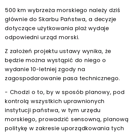
500 km wybrzeża morskiego należy dziś
głównie do Skarbu Państwa, a decyzje
dotyczące użytkowania plaż wydaje
odpowiedni
urząd morski
.
Z założeń projektu ustawy wynika, że
będzie można wystąpić do niego o
wydanie 10-letniej zgody na
zagospodarowanie pasa technicznego.
- Chodzi o to, by w sposób planowy, pod
kontrolą wszystkich uprawnionych
instytucji państwa, w tym urzędu
morskiego, prowadzić sensowną, planową
politykę w zakresie uporządkowania tych