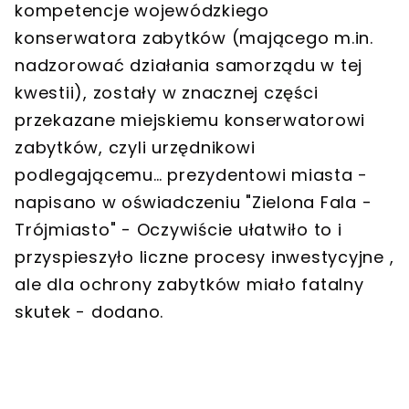
kompetencje wojewódzkiego
konserwatora zabytków (mającego m.in.
nadzorować działania samorządu w tej
kwestii), zostały w znacznej części
przekazane miejskiemu konserwatorowi
zabytków, czyli urzędnikowi
podlegającemu… prezydentowi miasta -
napisano w oświadczeniu "Zielona Fala -
Trójmiasto" - Oczywiście ułatwiło to i
przyspieszyło liczne procesy inwestycyjne ,
ale
dla ochrony zabytków miało fatalny
skutek
- dodano.