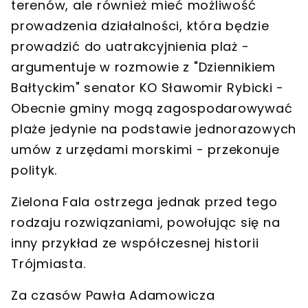
terenów, ale również mieć możliwość
prowadzenia działalności, która będzie
prowadzić do uatrakcyjnienia plaż
-
argumentuje w rozmowie z "Dziennikiem
Bałtyckim" senator KO Sławomir Rybicki -
Obecnie gminy mogą zagospodarowywać
plaże jedynie na podstawie jednorazowych
umów z urzędami morskimi - przekonuje
polityk.
Zielona Fala ostrzega jednak przed tego
rodzaju rozwiązaniami, powołując się na
inny przykład ze współczesnej historii
Trójmiasta.
Za czasów Pawła Adamowicza