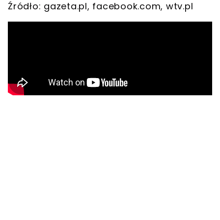
Źródło: gazeta.pl, facebook.com, wtv.pl