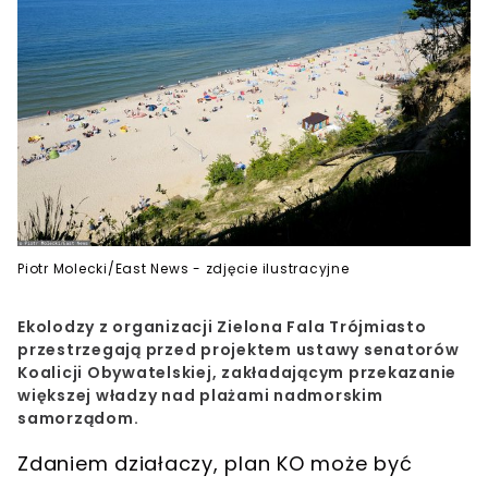
Piotr Molecki/East News - zdjęcie ilustracyjne
Ekolodzy z organizacji Zielona Fala Trójmiasto
przestrzegają przed projektem ustawy senatorów
Koalicji Obywatelskiej, zakładającym przekazanie
większej władzy nad plażami nadmorskim
samorządom.
Zdaniem działaczy, plan KO może być