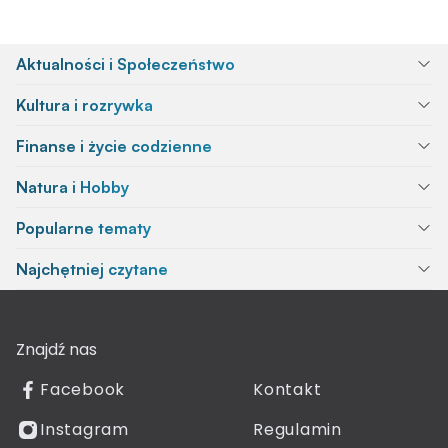
Aktualności i Społeczeństwo
Kultura i rozrywka
Finanse i życie codzienne
Natura i Hobby
Popularne tematy
Najchętniej czytane
Znajdź nas
Facebook
Kontakt
Instagram
Regulamin