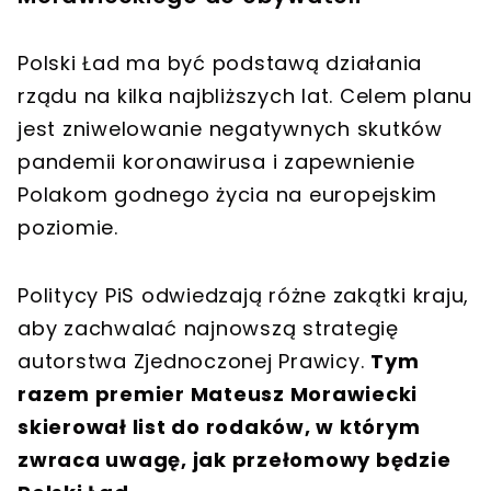
Polski Ład ma być podstawą działania
rządu na kilka najbliższych lat. Celem planu
jest zniwelowanie negatywnych skutków
pandemii koronawirusa i zapewnienie
Polakom godnego życia na europejskim
poziomie.
Politycy PiS odwiedzają różne zakątki kraju,
aby zachwalać najnowszą strategię
autorstwa Zjednoczonej Prawicy.
Tym
razem premier Mateusz Morawiecki
skierował list do rodaków, w którym
zwraca uwagę, jak przełomowy będzie