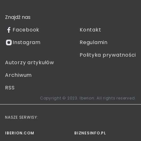
Znajdź nas
Facebook
Kontakt
Instagram
Regulamin
Polityka prywatności
Autorzy artykułów
Archiwum
RSS
Copyright © 2023. Iberion. All rights reserved.
NASZE SERWISY:
IBERION.COM
BIZNESINFO.PL