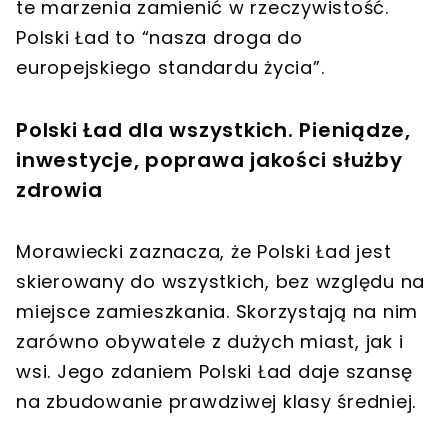
te marzenia zamienić w rzeczywistość.
Polski Ład to “nasza droga do
europejskiego standardu życia”.
Polski Ład dla wszystkich. Pieniądze,
inwestycje, poprawa jakości służby
zdrowia
Morawiecki zaznacza, że Polski Ład jest
skierowany do wszystkich, bez względu na
miejsce zamieszkania. Skorzystają na nim
zarówno obywatele z dużych miast, jak i
wsi. Jego zdaniem Polski Ład daje szansę
na zbudowanie prawdziwej klasy średniej.