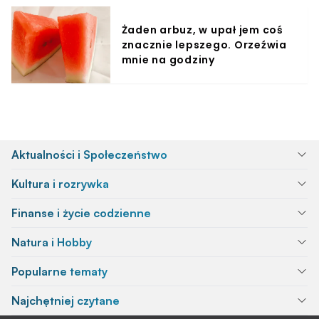
Żaden arbuz, w upał jem coś
znacznie lepszego. Orzeźwia
mnie na godziny
Aktualności i Społeczeństwo
Kultura i rozrywka
Finanse i życie codzienne
Natura i Hobby
Popularne tematy
Najchętniej czytane