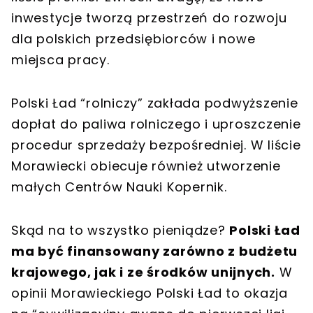
inwestycje tworzą przestrzeń do rozwoju
dla polskich przedsiębiorców i nowe
miejsca pracy.
Polski Ład “rolniczy” zakłada podwyższenie
dopłat do paliwa rolniczego i uproszczenie
procedur sprzedaży bezpośredniej. W liście
Morawiecki obiecuje również utworzenie
małych Centrów Nauki Kopernik.
Skąd na to wszystko pieniądze?
Polski Ład
ma być finansowany zarówno z budżetu
krajowego, jak i ze środków unijnych.
W
opinii Morawieckiego Polski Ład to okazja