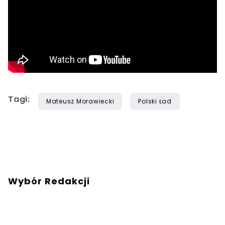
Tagi:
Mateusz Morawiecki
Polski Ład
Wybór Redakcji