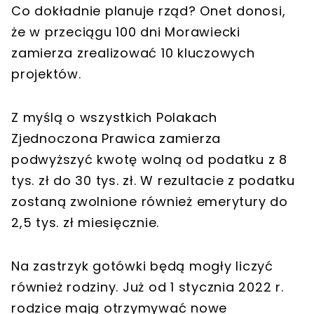
Co dokładnie planuje rząd? Onet donosi,
że w przeciągu 100 dni Morawiecki
zamierza zrealizować 10 kluczowych
projektów.
Z myślą o wszystkich Polakach
Zjednoczona Prawica zamierza
podwyższyć kwotę wolną od podatku z 8
tys. zł do 30 tys. zł. W rezultacie z podatku
zostaną zwolnione również emerytury do
2,5 tys. zł miesięcznie.
Na zastrzyk gotówki będą mogły liczyć
również rodziny. Już od 1 stycznia 2022 r.
rodzice mają otrzymywać nowe