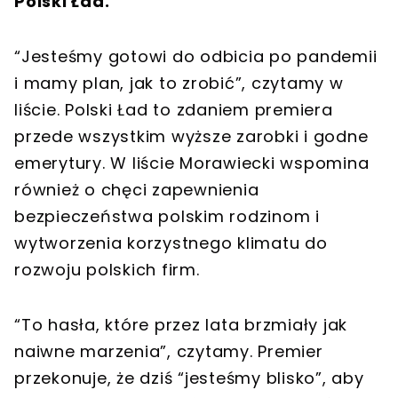
Polski Ład.
“Jesteśmy gotowi do odbicia po pandemii
i mamy plan, jak to zrobić”, czytamy w
liście. Polski Ład to zdaniem premiera
przede wszystkim wyższe zarobki i godne
emerytury. W liście Morawiecki wspomina
również o chęci zapewnienia
bezpieczeństwa polskim rodzinom i
wytworzenia korzystnego klimatu do
rozwoju polskich firm.
“To hasła, które przez lata brzmiały jak
naiwne marzenia”, czytamy. Premier
przekonuje, że dziś “jesteśmy blisko”, aby