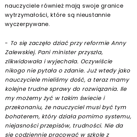
nauczyciele również mają swoje granice
wytrzymałości, które są nieustannie
wyczerpywane.
-
To się zaczęło dziać przy reformie Anny
Zalewskiej. Pani minister przyszła,
zlikwidowała i wyjechała. Oczywiście
nikogo nie pytała o zdanie. Już wtedy jako
nauczyciele mieliśmy dość, a teraz mamy
kolejne trudne sprawy do rozwiązania. Ile
my możemy żyć w takim świecie i
przekonaniu, że nauczyciel musi być tym
bohaterem, który działa pomimo systemu,
niejasności przepisów, trudności. Nie da
się codziennie pracować w szkole z