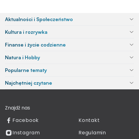
Aktualności i Społeczeństwo
Kultura i rozrywka
Finanse i życie codzienne
Natura i Hobby
Popularne tematy
Najchętniej czytane
Znajdź nas
Facebook
Kontakt
Instagram
Regulamin