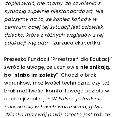
dopilnować, ale mamy do czynienia z
sytuacją zupełnie niestandardową. Nie
patrzymy na to, że koniec końców w
centrum całej tej sytuacji jest człowiek,
dziecko, które z różnych względów z tej
edukacji wypada
- zarzuca ekspertka.
Prezeska Fundacji "Przestrzeń dla Edukacji"
zwróciła uwagę, że uczniowie
nie znikają,
bo "słabo im zależy"
. Chodzi o brak
warunków, możliwości techniczne, czy też
brak możliwości komfortowego udziału w
edukacji zdalnej. -
W Polsce jednak nie
mieszka się w takich warunkach, gdzie
dziecko ma swój pokój. Często jest tak, że