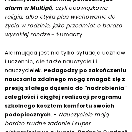
alarm w Multipli
, czyli obowiązkowa
religia, albo etyka plus wychowanie do
życia w rodzinie, jako przedmiot o bardzo
wysokiej randze
- tłumaczy.
Alarmująca jest nie tylko sytuacja uczniów
i uczennic, ale także nauczycieli i
nauczycielek.
Pedagodzy po zakończeniu
nauczania zdalnego mogą zmagać się z
presją stałego dążenia do "nadrobienia"
zaległości i ciągłej realizacji programu
szkolnego kosztem komfortu swoich
podopiecznych
. -
Nauczyciele mają
bardzo trudne zadanie i super