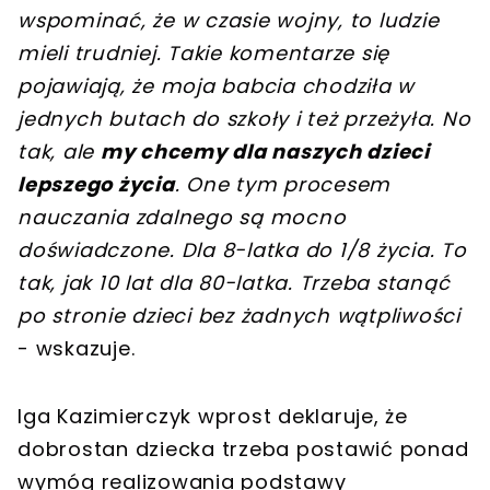
wspominać, że w czasie wojny, to ludzie
mieli trudniej. Takie komentarze się
pojawiają, że moja babcia chodziła w
jednych butach do szkoły i też przeżyła. No
tak, ale
my chcemy dla naszych dzieci
lepszego życia
. One tym procesem
nauczania zdalnego są mocno
doświadczone. Dla 8-latka do 1/8 życia. To
tak, jak 10 lat dla 80-latka. Trzeba stanąć
po stronie dzieci bez żadnych wątpliwości
- wskazuje.
Iga Kazimierczyk wprost deklaruje, że
dobrostan dziecka trzeba postawić ponad
wymóg realizowania podstawy