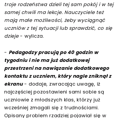
troje rodzeństwa dzieli tej sam pokój i w tej
samej chwili ma lekcje. Nauczyciele też
mają małe możliwości, żeby wyciągnąć
uczniów z tej sytuacji lub sprawdzić, co się
dzieje
- wylicza.
-
Pedagodzy pracują po 40 godzin w
tygodniu i nie ma już dodatkowej
przestrzeni na nawiązanie dodatkowego
kontaktu z uczniem, który nagle zniknął z
ekranu
- dodaje, zwracając uwagę, iż
najczęściej pozostawieni sami sobie są
uczniowie z młodszych klas, którzy już
wcześniej zmagali się z trudnościami.
Opisany problem rzadziej pojawiał się w