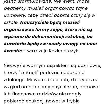
jasno sformułowane. Nie wiem, może
będziemy musieli organizować tajne
komplety, żeby dzieci dobrze czuły się w
szkole.
Nauczyciele będą musieli
organizować formy zajęć, które nie są
wpisane do dokumentacji szkolnej, bo
kuratoria będą zwracały uwagę na inne
kwestie
- wskazuje Kazimierczyk.
Niezwykle ważnym aspektem są uczniowie,
którzy "zniknęli" podczas nauczania
zdalnego. Mowa o dzieciach, którzy przez
wzgląd na problemy psychiczne, domowe
lub finansowe rodziców nie mogły
pobierać edukacji nawet w trybie