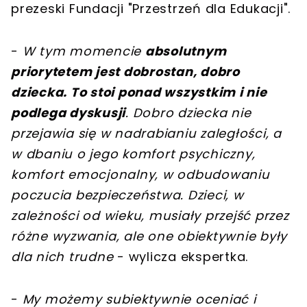
prezeski Fundacji "Przestrzeń dla Edukacji".
-
W tym momencie
absolutnym
priorytetem jest dobrostan, dobro
dziecka. To stoi ponad wszystkim i nie
podlega dyskusji
. Dobro dziecka nie
przejawia się w nadrabianiu zaległości, a
w dbaniu o jego komfort psychiczny,
komfort emocjonalny, w odbudowaniu
poczucia bezpieczeństwa. Dzieci, w
zależności od wieku, musiały przejść przez
różne wyzwania, ale one obiektywnie były
dla nich trudne
- wylicza ekspertka.
-
My możemy subiektywnie oceniać i