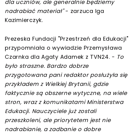
dla uczniów, ale generalnie będziemy
nadrabiać materiał"
- zarzuca Iga
Kazimierczyk.
Prezeska Fundacji "Przestrzeń dla Edukacji"
przypomniała o wywiadzie Przemysława
Czarnka dla Agaty Adamek z TVN24. -
To
było straszne. Bardzo dobrze
przygotowana pani redaktor posłużyła się
przykładem z Wielkiej Brytanii, gdzie
faktycznie są obszerne wytyczne, na wiele
stron, wraz z komunikatami Ministerstwa
Edukacji. Nauczyciele już zostali
przeszkoleni, ale priorytetem jest nie
nadrabianie, a zadbanie o dobre