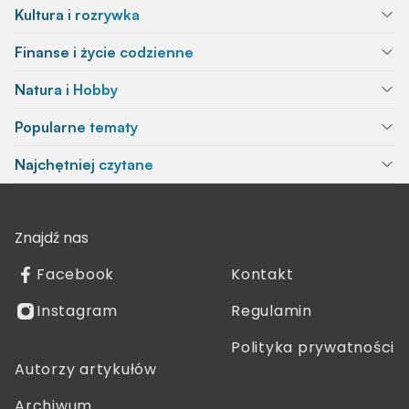
Kultura i rozrywka
Finanse i życie codzienne
Natura i Hobby
Popularne tematy
Najchętniej czytane
Znajdź nas
Facebook
Kontakt
Instagram
Regulamin
Polityka prywatności
Autorzy artykułów
Archiwum