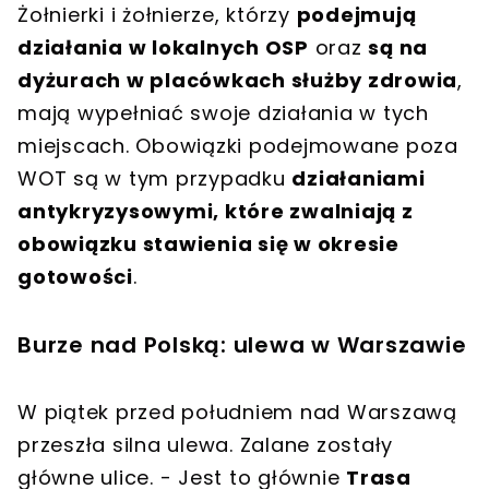
Żołnierki i żołnierze, którzy
podejmują
działania w lokalnych OSP
oraz
są na
dyżurach w placówkach służby zdrowia
,
mają wypełniać swoje działania w tych
miejscach. Obowiązki podejmowane poza
WOT są w tym przypadku
działaniami
antykryzysowymi, które zwalniają z
obowiązku stawienia się w okresie
gotowości
.
Burze nad Polską: ulewa w Warszawie
W piątek przed południem nad Warszawą
przeszła silna ulewa. Zalane zostały
główne ulice. - Jest to głównie
Trasa