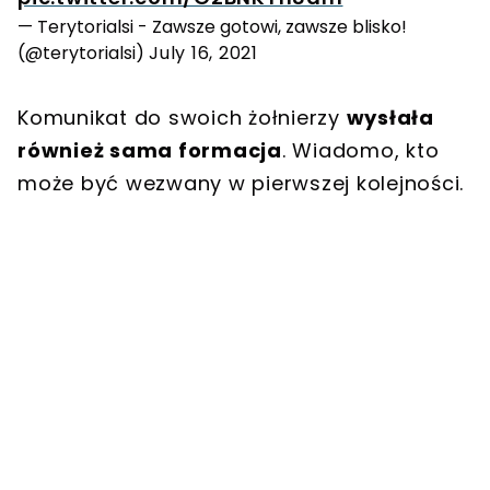
— Terytorialsi - Zawsze gotowi, zawsze blisko!
(@terytorialsi)
July 16, 2021
Komunikat do swoich żołnierzy
wysłała
również sama formacja
. Wiadomo, kto
może być wezwany w pierwszej kolejności.