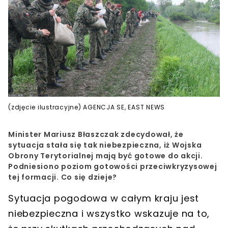
(zdjęcie ilustracyjne) AGENCJA SE, EAST NEWS
Minister Mariusz Błaszczak zdecydował, że
sytuacja stała się tak niebezpieczna, iż Wojska
Obrony Terytorialnej mają być gotowe do akcji.
Podniesiono poziom gotowości przeciwkryzysowej
tej formacji. Co się dzieje?
Sytuacja pogodowa w całym kraju jest
niebezpieczna
i wszystko wskazuje na to,