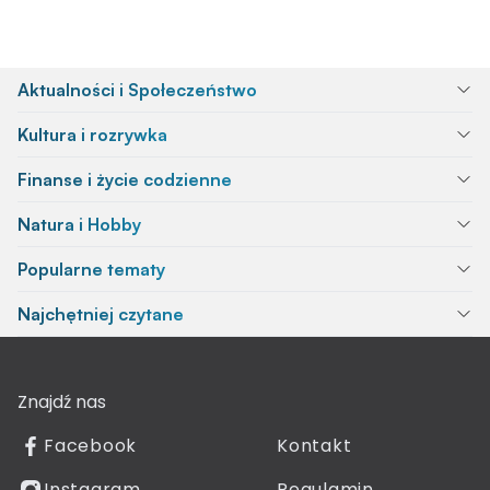
Aktualności i Społeczeństwo
Kultura i rozrywka
Finanse i życie codzienne
Natura i Hobby
Popularne tematy
Najchętniej czytane
Znajdź nas
Facebook
Kontakt
Instagram
Regulamin