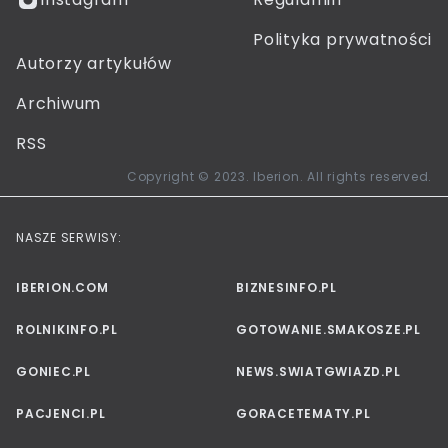
Polityka prywatności
Autorzy artykułów
Archiwum
RSS
Copyright © 2023. Iberion. All rights reserved.
NASZE SERWISY:
IBERION.COM
BIZNESINFO.PL
ROLNIKINFO.PL
GOTOWANIE.SMAKOSZE.PL
GONIEC.PL
NEWS.SWIATGWIAZD.PL
PACJENCI.PL
GORACETEMATY.PL