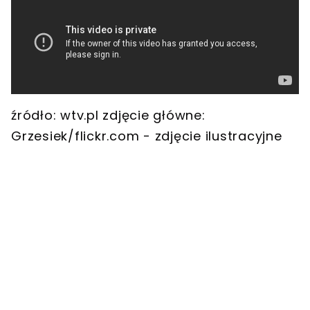
źródło: wtv.pl zdjęcie główne:
Grzesiek/flickr.com - zdjęcie ilustracyjne