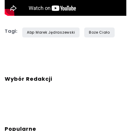
Tagi:
Abp Marek Jędraszewski
Boże Ciało
Wybór Redakcji
Popularne