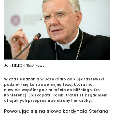
Jan BIELECKI/East News
W czasie kazania w Boże Ciało abp Jędraszewski
podzielił się kontrowersyjną tezą, która ma
niewiele wspólnego z miłością do bliźniego. Do
Konferencji Episkopatu Polski trafił list z żądaniem
oficjalnych przeprosin ze strony hierarchy.
Powołując się na słowa
kardynała Stefana