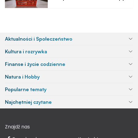
Aktualności i Społeczeństwo
Kultura i rozrywka
Finanse i życie codzienne
Natura i Hobby
Popularne tematy
Najchętniej czytane
Znajdź nas