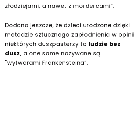
złodziejami, a nawet z mordercami”.
Dodano jeszcze, że dzieci urodzone dzięki
metodzie sztucznego zapłodnienia w opinii
niektórych duszpasterzy to
ludzie bez
dusz
, a one same nazywane są
"wytworami Frankensteina”.