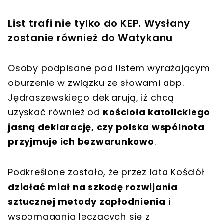
List trafi nie tylko do KEP. Wysłany
zostanie również do Watykanu
Osoby podpisane pod listem wyrażającym
oburzenie w związku ze słowami abp.
Jędraszewskiego deklarują, iż chcą
uzyskać również od
Kościoła katolickiego
jasną deklarację, czy polska wspólnota
przyjmuje ich bezwarunkowo
.
Podkreślone zostało, że przez lata Kościół
działać miał na szkodę rozwijania
sztucznej metody zapłodnienia
i
wspomagania leczących się z