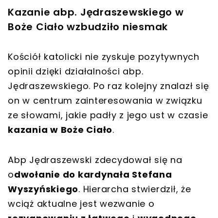
Kazanie abp. Jędraszewskiego w
Boże Ciało wzbudziło niesmak
Kościół katolicki nie zyskuje pozytywnych
opinii dzięki działalności abp.
Jędraszewskiego. Po raz kolejny znalazł się
on w centrum zainteresowania w związku
ze słowami, jakie padły z jego ust w czasie
kazania w Boże Ciało
.
Abp Jędraszewski zdecydował się na
o
dwołanie do kardynała Stefana
Wyszyńskiego
. Hierarcha stwierdził, że
wciąż aktualne jest wezwanie o