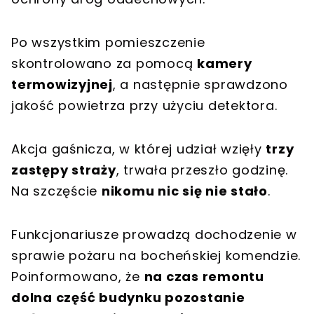
Po wszystkim pomieszczenie
skontrolowano za pomocą
kamery
termowizyjnej
, a następnie sprawdzono
jakość powietrza przy użyciu detektora.
Akcja gaśnicza, w której udział wzięły
trzy
zastępy straży
, trwała przeszło godzinę.
Na szczęście
nikomu nic się nie stało
.
Funkcjonariusze prowadzą dochodzenie w
sprawie pożaru na bocheńskiej komendzie.
Poinformowano, że
na czas remontu
dolna część budynku pozostanie