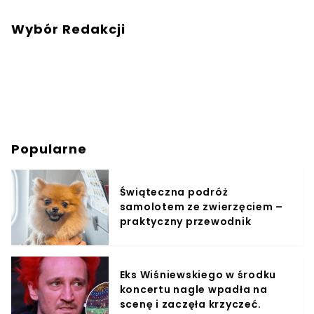
Wybór Redakcji
Popularne
Świąteczna podróż
samolotem ze zwierzęciem –
praktyczny przewodnik
Eks Wiśniewskiego w środku
koncertu nagle wpadła na
scenę i zaczęła krzyczeć.