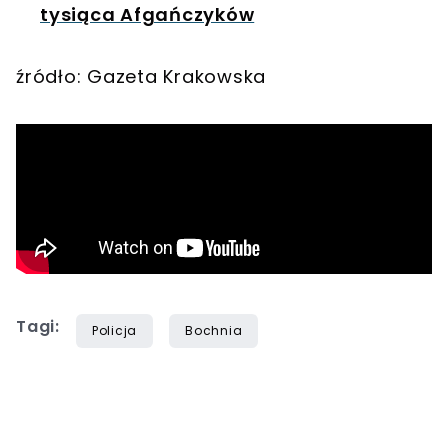
tysiąca Afgańczyków
źródło: Gazeta Krakowska
Tagi:
Policja
Bochnia