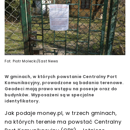
Fot. Piotr Molecki/East News
W gminach, w których powstanie Centralny Port
Komunikacyjny, prowadzone są badania terenowe.
Geodeci mają prawo wstępu na posesje oraz do
budynków. Wyposażeni są w specjalne
identyfikatory.
Jak podaje money.pl, w trzech gminach,
na których terenie ma powstać
Centralny