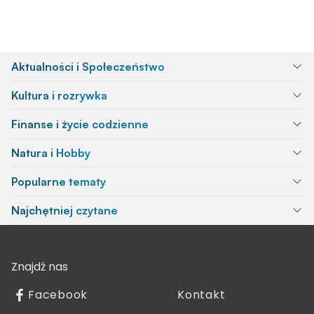
Aktualności i Społeczeństwo
Kultura i rozrywka
Finanse i życie codzienne
Natura i Hobby
Popularne tematy
Najchętniej czytane
Znajdź nas
Facebook
Kontakt