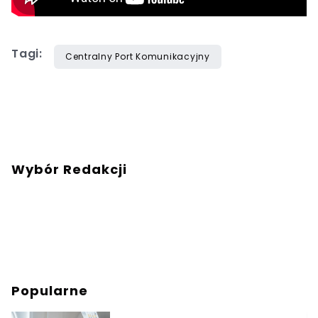
Tagi:
Centralny Port Komunikacyjny
Wybór Redakcji
Popularne