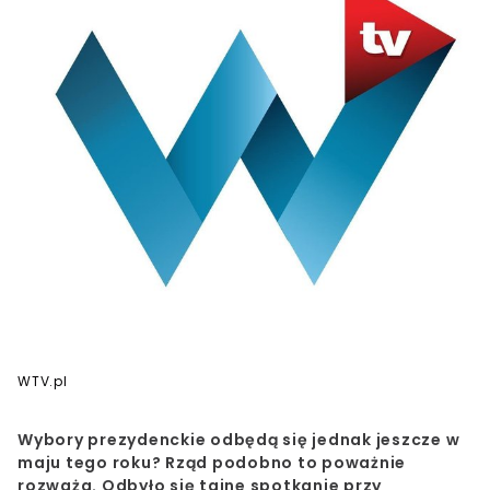
WTV.pl
Wybory prezydenckie odbędą się jednak jeszcze w
maju tego roku? Rząd podobno to poważnie
rozważa. Odbyło się tajne spotkanie przy