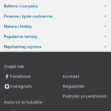
Kultura i rozrywka
Finanse i życie codzienne
Natura i Hobby
Popularne tematy
Najchętniej czytane
Znajdź nas
Facebook
Kontakt
Instagram
Regulamin
Polityka prywatności
Autorzy artykułów