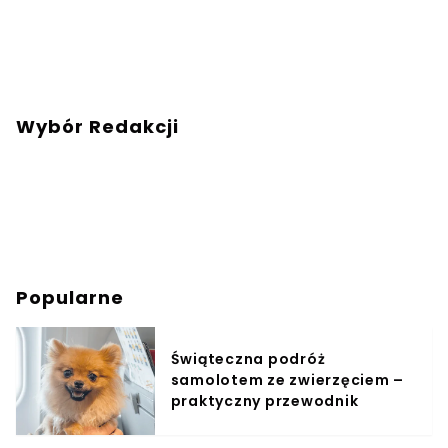
Wybór Redakcji
Popularne
Świąteczna podróż
samolotem ze zwierzęciem –
praktyczny przewodnik