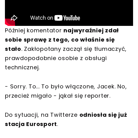
Później komentator
najwyraźniej zdał
sobie sprawę z tego, co właśnie się
stało
. Zakłopotany zaczął się tłumaczyć,
prawdopodobnie osobie z obsługi
technicznej.
- Sorry. To... To było włączone, Jacek. No,
przecież migało - jąkał się reporter.
Do sytuacji, na Twitterze
odniosła się już
stacja Eurosport
.