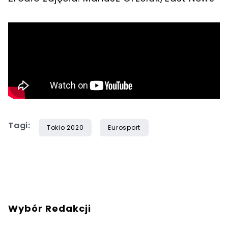
Tagi:
Tokio 2020
Eurosport
Wybór Redakcji