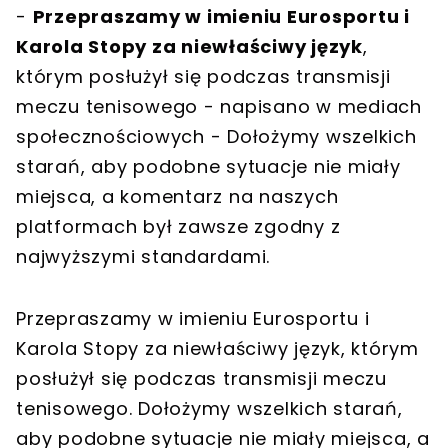
-
Przepraszamy w imieniu Eurosportu i
Karola Stopy za niewłaściwy język
,
którym posłużył się podczas transmisji
meczu tenisowego - napisano w mediach
społecznościowych - Dołożymy wszelkich
starań, aby podobne sytuacje nie miały
miejsca, a komentarz na naszych
platformach był zawsze zgodny z
najwyższymi standardami.
Przepraszamy w imieniu Eurosportu i
Karola Stopy za niewłaściwy język, którym
posłużył się podczas transmisji meczu
tenisowego. Dołożymy wszelkich starań,
aby podobne sytuacje nie miały miejsca, a