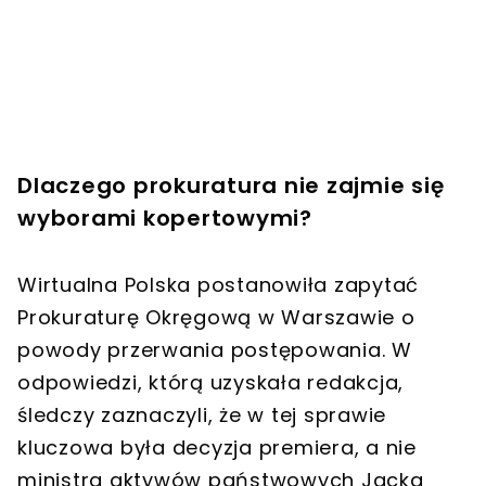
Dlaczego prokuratura nie zajmie się
wyborami kopertowymi?
Wirtualna Polska postanowiła zapytać
Prokuraturę Okręgową w Warszawie o
powody przerwania postępowania. W
odpowiedzi, którą uzyskała redakcja,
śledczy zaznaczyli, że w tej sprawie
kluczowa była decyzja premiera, a nie
ministra aktywów państwowych Jacka