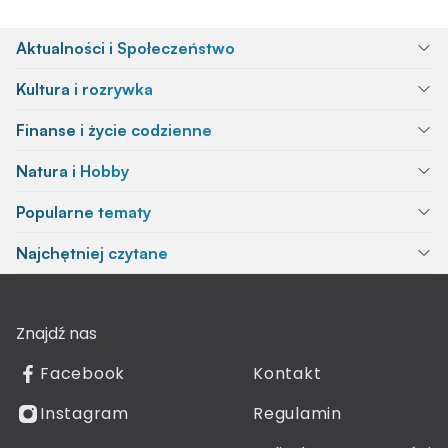
Aktualności i Społeczeństwo
Kultura i rozrywka
Finanse i życie codzienne
Natura i Hobby
Popularne tematy
Najchętniej czytane
Znajdź nas
Facebook
Kontakt
Instagram
Regulamin