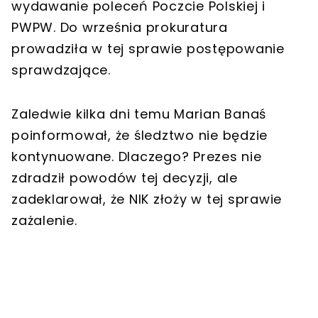
wydawanie poleceń Poczcie Polskiej i
PWPW. Do września prokuratura
prowadziła w tej sprawie postępowanie
sprawdzające.
Zaledwie kilka dni temu Marian Banaś
poinformował, że śledztwo nie będzie
kontynuowane. Dlaczego? Prezes nie
zdradził powodów tej decyzji, ale
zadeklarował, że NIK złoży w tej sprawie
zażalenie.