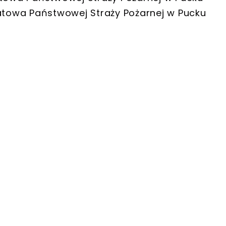
towa Państwowej Straży Pożarnej w Pucku