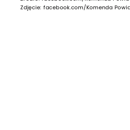
Zdjęcie: facebook.com/Komenda Powia