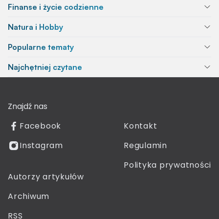
Finanse i życie codzienne
Natura i Hobby
Popularne tematy
Najchętniej czytane
Znajdź nas
Facebook
Kontakt
Instagram
Regulamin
Polityka prywatności
Autorzy artykułów
Archiwum
RSS