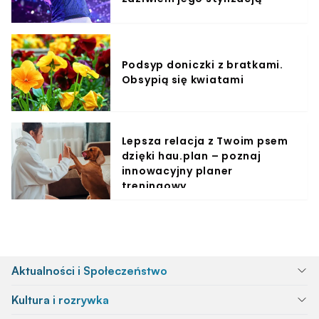
Podsyp doniczki z bratkami.
Obsypią się kwiatami
Lepsza relacja z Twoim psem
dzięki hau.plan – poznaj
innowacyjny planer
treningowy
Aktualności i Społeczeństwo
Kultura i rozrywka