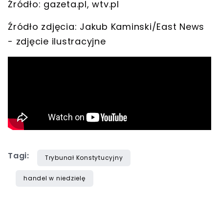
Źródło: gazeta.pl, wtv.pl
Źródło zdjęcia: Jakub Kaminski/East News
- zdjęcie ilustracyjne
Tagi:
Trybunał Konstytucyjny
handel w niedzielę