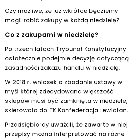
Czy możliwe, że już wkrótce będziemy
mogli robić zakupy w każdą niedzielę?
Co z zakupami w niedzielę?
Po trzech latach Trybunał Konstytucyjny
ostatecznie podejmie decyzję dotyczącą
zasadności
zakazu handlu w niedzielę
.
W 2018 r. wniosek o zbadanie ustawy w
myśl której zdecydowana większość
sklepów musi być zamknięta w niedziele,
skierowała do TK
Konfederacja Lewiatan
.
Przedsiębiorcy uważali, że zawarte w niej
przepisy można interpretować na różne