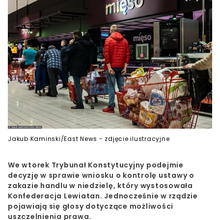
Jakub Kaminski/East News - zdjęcie ilustracyjne
We wtorek Trybunał Konstytucyjny podejmie
decyzję w sprawie wniosku o kontrolę ustawy o
zakazie handlu w niedzielę, który wystosowała
Konfederacja Lewiatan. Jednocześnie w rządzie
pojawiają się głosy dotyczące możliwości
uszczelnienia prawa.