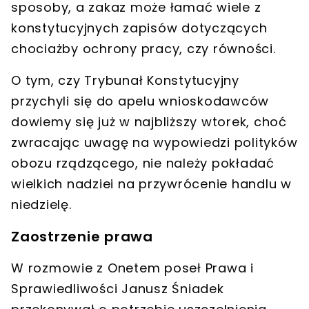
sposoby, a
zakaz może łamać wiele z
konstytucyjnych zapisów
dotyczących
chociażby ochrony pracy, czy równości.
O tym, czy Trybunał Konstytucyjny
przychyli się do apelu wnioskodawców
dowiemy się już w najbliższy wtorek, choć
zwracając uwagę na wypowiedzi polityków
obozu rządzącego,
nie należy pokładać
wielkich nadziei na przywrócenie handlu w
niedzielę
.
Zaostrzenie prawa
W rozmowie z Onetem poseł Prawa i
Sprawiedliwości Janusz Śniadek