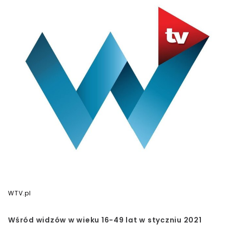
WTV.pl
Wśród widzów w wieku 16-49 lat w styczniu 2021