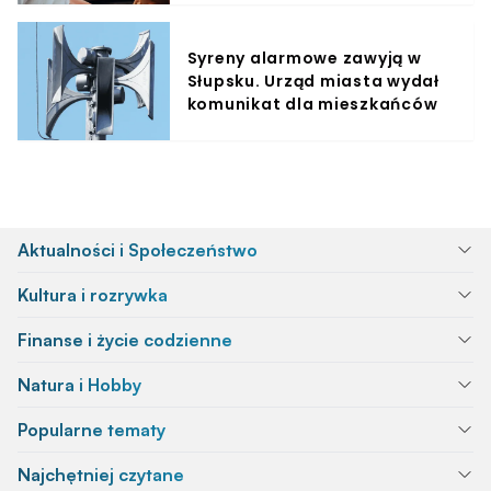
Syreny alarmowe zawyją w
Słupsku. Urząd miasta wydał
komunikat dla mieszkańców
Aktualności i Społeczeństwo
Kultura i rozrywka
Finanse i życie codzienne
Natura i Hobby
Popularne tematy
Najchętniej czytane