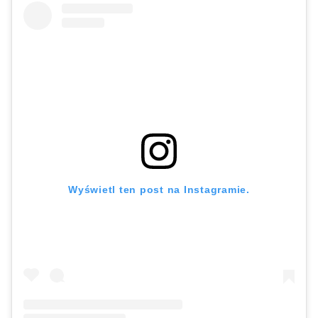
Wyświetl ten post na Instagramie.