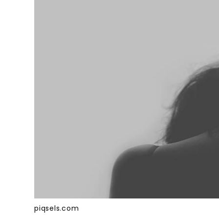
piqsels.com