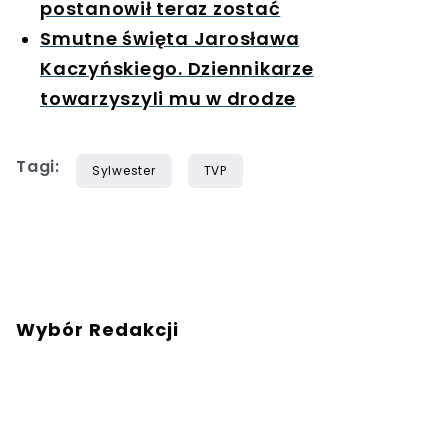
postanowił teraz zostać
Smutne święta Jarosława
Kaczyńskiego. Dziennikarze
towarzyszyli mu w drodze
Tagi:
Sylwester
TVP
Wybór Redakcji