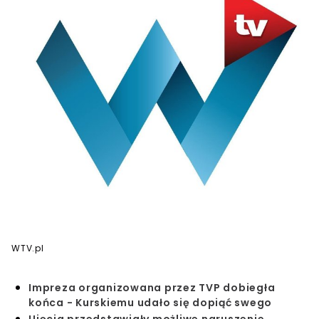
WTV.pl
Impreza organizowana przez TVP dobiegła
końca - Kurskiemu udało się dopiąć swego
Ujęcia przedstawiały możliwe naruszenie