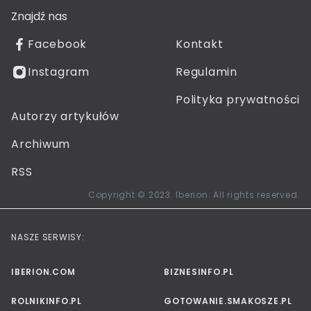
Znajdź nas
Facebook
Kontakt
Instagram
Regulamin
Polityka prywatności
Autorzy artykułów
Archiwum
RSS
Copyright © 2023. Iberion. All rights reserved.
NASZE SERWISY:
IBERION.COM
BIZNESINFO.PL
ROLNIKINFO.PL
GOTOWANIE.SMAKOSZE.PL