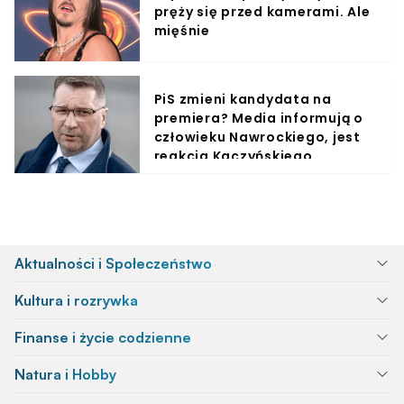
pręży się przed kamerami. Ale
mięśnie
PiS zmieni kandydata na
premiera? Media informują o
człowieku Nawrockiego, jest
reakcja Kaczyńskiego
Aktualności i Społeczeństwo
Kultura i rozrywka
Finanse i życie codzienne
Natura i Hobby