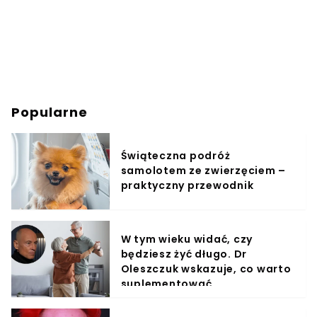
Popularne
Świąteczna podróż
samolotem ze zwierzęciem –
praktyczny przewodnik
W tym wieku widać, czy
będziesz żyć długo. Dr
Oleszczuk wskazuje, co warto
suplementować