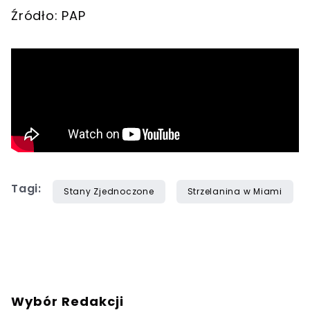
Źródło: PAP
Tagi:
Stany Zjednoczone
Strzelanina w Miami
Wybór Redakcji