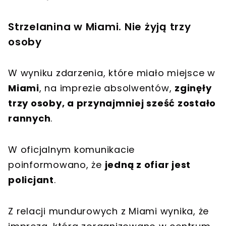
Strzelanina w Miami. Nie żyją trzy
osoby
W wyniku zdarzenia, które miało miejsce w
Miami
, na imprezie absolwentów,
zginęły
trzy osoby, a przynajmniej sześć zostało
rannych
.
W oficjalnym komunikacie
poinformowano, że
jedną z ofiar jest
policjant
.
Z relacji mundurowych z Miami wynika, że