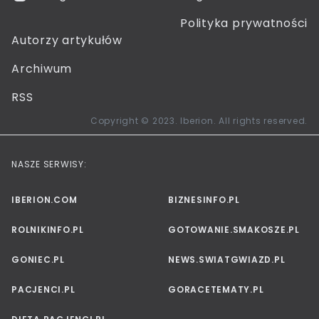
Polityka prywatności
Autorzy artykułów
Archiwum
RSS
Copyright © 2023. Iberion. All rights reserved.
NASZE SERWISY:
IBERION.COM
BIZNESINFO.PL
ROLNIKINFO.PL
GOTOWANIE.SMAKOSZE.PL
GONIEC.PL
NEWS.SWIATGWIAZD.PL
PACJENCI.PL
GORACETEMATY.PL