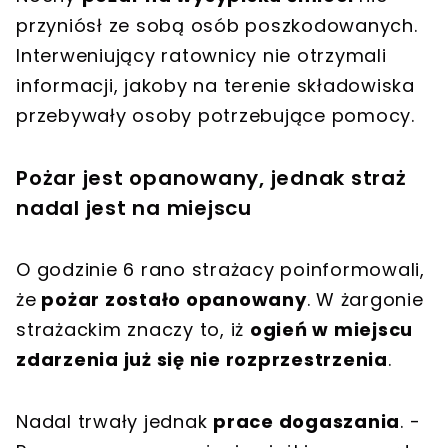
przyniósł ze sobą osób poszkodowanych.
Interweniujący ratownicy nie otrzymali
informacji, jakoby na terenie składowiska
przebywały osoby potrzebujące pomocy.
Pożar jest opanowany, jednak straż
nadal jest na miejscu
O godzinie 6 rano strażacy poinformowali,
że
pożar zostało opanowany
. W żargonie
strażackim znaczy to, iż
ogień w miejscu
zdarzenia już się nie rozprzestrzenia
.
Nadal trwały jednak
prace dogaszania
. -