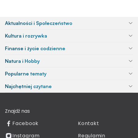
Aktualności i Społeczeństwo
Kultura i rozrywka
Finanse i życie codzienne
Natura i Hobby
Popularne tematy
Najchętniej czytane
Znajdź nas
Facebook
Kontakt
Instagram
Regulamin