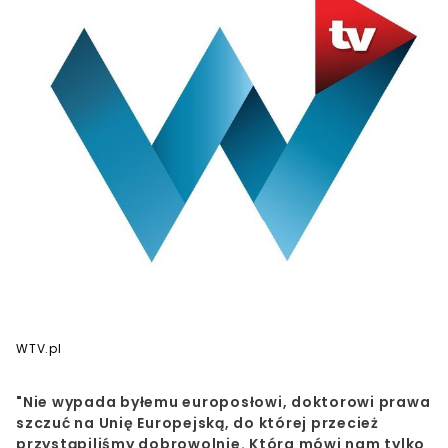
WTV.pl
"Nie wypada byłemu europosłowi, doktorowi prawa
szczuć na Unię Europejską, do której przecież
przystąpiliśmy dobrowolnie. Która mówi nam tylko