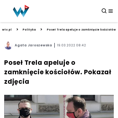
>
>
wtv.pl
Polityka
Poseł Trela apeluje o zamknięcie kościołów.
Agata Jaroszewska
19.03.2022 08:42
Poseł Trela apeluje o
zamknięcie kościołów. Pokazał
zdjęcia