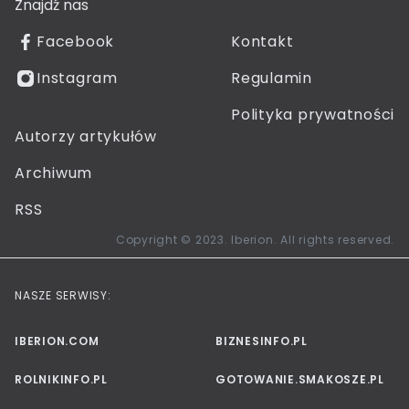
Znajdź nas
Facebook
Kontakt
Instagram
Regulamin
Polityka prywatności
Autorzy artykułów
Archiwum
RSS
Copyright © 2023. Iberion. All rights reserved.
NASZE SERWISY:
IBERION.COM
BIZNESINFO.PL
ROLNIKINFO.PL
GOTOWANIE.SMAKOSZE.PL