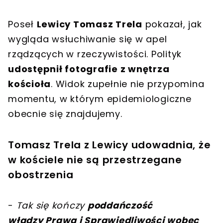
Poseł
Lewicy Tomasz Trela
pokazał, jak
wygląda wsłuchiwanie się w apel
rządzących w rzeczywistości. Polityk
udostępnił fotografie z wnętrza
kościoła
. Widok zupełnie nie przypomina
momentu, w którym epidemiologiczne
obecnie się znajdujemy.
Tomasz Trela z Lewicy udowadnia, że
w kościele nie są przestrzegane
obostrzenia
-
Tak się kończy
poddańczość
władzy Prawa i Sprawiedliwości wobec