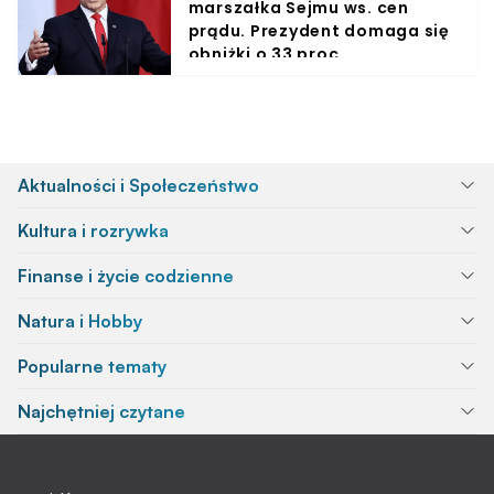
marszałka Sejmu ws. cen
prądu. Prezydent domaga się
obniżki o 33 proc.
Aktualności i Społeczeństwo
Kultura i rozrywka
Finanse i życie codzienne
Natura i Hobby
Popularne tematy
Najchętniej czytane