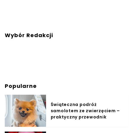
Wybór Redakcji
Popularne
Świąteczna podróż
samolotem ze zwierzęciem –
praktyczny przewodnik