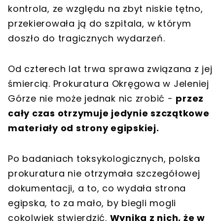
kontrola, ze względu na zbyt niskie tętno,
przekierowała ją do szpitala, w którym
doszło do tragicznych wydarzeń.
Od czterech lat trwa sprawa związana z jej
śmiercią. Prokuratura Okręgowa w Jeleniej
Górze nie może jednak nic zrobić -
przez
cały czas otrzymuje jedynie szczątkowe
materiały od strony egipskiej.
Po badaniach toksykologicznych, polska
prokuratura nie otrzymała szczegółowej
dokumentacji, a to, co wydała strona
egipska, to za mało, by biegli mogli
cokolwiek stwierdzić.
Wynika z nich, że w