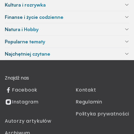
Kultura i rozrywka
Finanse i życie codzienne
Natura i Hobby
Popularne tematy
Najchętniej czytane
Znajdź nas
Facebook
Kontakt
Instagram
Regulamin
Polityka prywatności
Autorzy artykułów
Archiwum