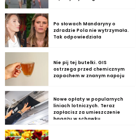
Po słowach Mandaryny o
zdradzie Pola nie wytrzymała.
Tak odpowiedziała
Nie pij tej butelki. GIS
ostrzega przed chemicznym
zapachem w znanym napoju
Nowe opłaty w popularnych
liniach lotniczych. Teraz
zapłacisz za umieszczenie
bagażu w schowku