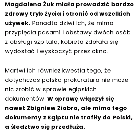
Magdalena Żuk miała prowadzić bardzo
zdrowy tryb życia i stronić od wszelkich
używek.
Ponadto dziwi ich, że mimo
przypięcia pasami i obstawy dwóch osób
z obsługi szpitala, kobieta zdołała się
wydostać i wyskoczyć przez okno.
Martwi ich również kwestia tego, że
dotychczas polska prokuratura nie może
nic zrobić w sprawie egipskich
dokumentów.
W sprawę włączył się
nawet Zbigniew Ziobro, ale mimo tego
dokumenty z Egiptu nie trafiły do Polski,
a śledztwo się przedłuża.