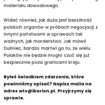
materiału dowodowego.
Widać również, jak duża jest bezsilność
polskich organów w próbach negocjacji z
innymi państwami w sprawach tak
ważnych, jak morderstwo. Jak mówił
Duliniec, bardzo martwi go to, że wielu
Polaków nie będzie mogło czuć się już
bezpiecznie poza granicami kraju.
Byłeś świadkiem zdarzenia, które
powinniśmy opisać? Napisz maila na
adres
wtv@iberion.pl
. Przyjrzymy się
sprawie.