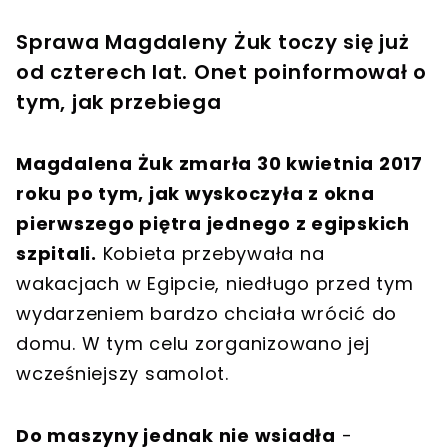
Sprawa Magdaleny Żuk toczy się już
od czterech lat. Onet poinformował o
tym, jak przebiega
Magdalena Żuk zmarła 30 kwietnia 2017
roku po tym, jak wyskoczyła z okna
pierwszego piętra jednego z egipskich
szpitali.
Kobieta przebywała na
wakacjach w Egipcie, niedługo przed tym
wydarzeniem bardzo chciała wrócić do
domu. W tym celu zorganizowano jej
wcześniejszy samolot.
Do maszyny jednak nie wsiadła
-