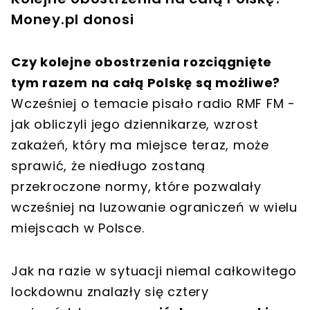
Money.pl donosi
Czy kolejne obostrzenia rozciągnięte
tym razem na całą Polskę są możliwe?
Wcześniej o temacie pisało radio RMF FM -
jak obliczyli jego dziennikarze, wzrost
zakażeń, który ma miejsce teraz, może
sprawić, że niedługo zostaną
przekroczone normy, które pozwalały
wcześniej na luzowanie ograniczeń w wielu
miejscach w Polsce.
Jak na razie w sytuacji niemal całkowitego
lockdownu znalazły się cztery