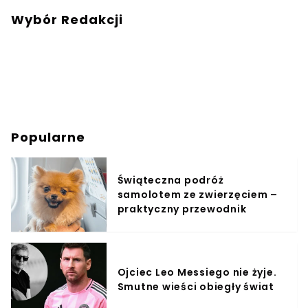
Wybór Redakcji
Popularne
Świąteczna podróż
samolotem ze zwierzęciem –
praktyczny przewodnik
Ojciec Leo Messiego nie żyje.
Smutne wieści obiegły świat