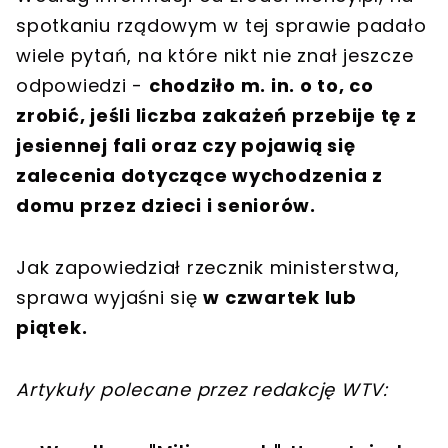
spotkaniu rządowym w tej sprawie padało
wiele pytań, na które nikt nie znał jeszcze
odpowiedzi -
chodziło m. in. o to, co
zrobić, jeśli liczba zakażeń przebije tę z
jesiennej fali oraz czy pojawią się
zalecenia dotyczące wychodzenia z
domu przez dzieci i seniorów.
Jak zapowiedział rzecznik ministerstwa,
sprawa wyjaśni się
w czwartek lub
piątek.
Artykuły polecane przez redakcję WTV: