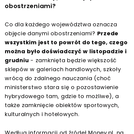
obostrzeniami?
Co dla każdego województwa oznacza
objęcie danymi obostrzeniami?
Przede
wszystkim jest to powrót do tego, czego
można było doświadczyć w listopadzie i
grudniu
- zamknięta będzie większość
sklepów w galeriach handlowych, szkoły
wrócą do zdalnego nauczania (choć
ministerstwo stara się o pozostawienie
hybrydowego tam, gdzie to możliwe), a
także zamknięcie obiektów sportowych,
kulturalnych i hotelowych.
Według informacji od źródeł Money.pl, na