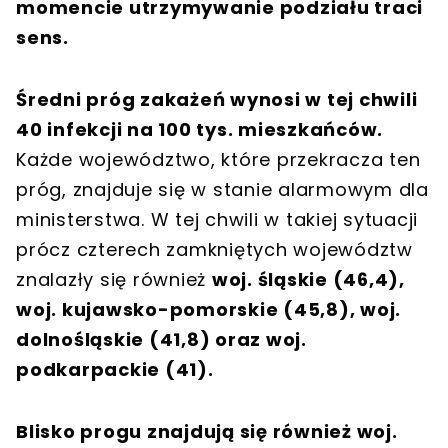
momencie utrzymywanie podziału traci
sens.
Średni próg zakażeń wynosi w tej chwili
40 infekcji na 100 tys. mieszkańców.
Każde województwo, które przekracza ten
próg, znajduje się w stanie alarmowym dla
ministerstwa. W tej chwili w takiej sytuacji
prócz czterech zamkniętych województw
znalazły się również
woj. śląskie (46,4),
woj. kujawsko-pomorskie (45,8), woj.
dolnośląskie (41,8) oraz woj.
podkarpackie (41).
Blisko progu znajdują się również woj.