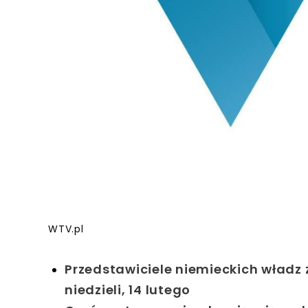
WTV.pl
Przedstawiciele niemieckich władz
niedzieli, 14 lutego