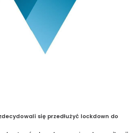
 zdecydowali się przedłużyć lockdown do