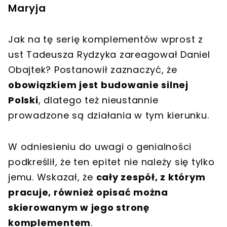
Maryja
Jak na tę serię komplementów wprost z
ust Tadeusza Rydzyka zareagował Daniel
Obajtek? Postanowił zaznaczyć, że
obowiązkiem jest budowanie silnej
Polski
, dlatego też nieustannie
prowadzone są działania w tym kierunku.
W odniesieniu do uwagi o genialności
podkreślił, że ten epitet nie należy się tylko
jemu. Wskazał, że
cały zespół, z którym
pracuje, również opisać można
skierowanym w jego stronę
komplementem
.