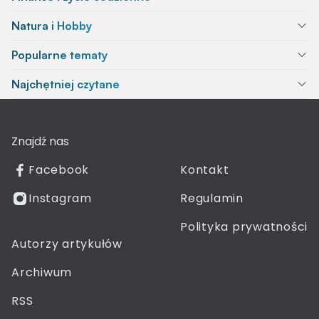
Natura i Hobby
Popularne tematy
Najchętniej czytane
Znajdź nas
Facebook
Kontakt
Instagram
Regulamin
Polityka prywatności
Autorzy artykułów
Archiwum
RSS