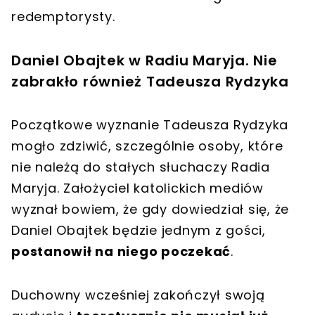
redemptorysty.
Daniel Obajtek w Radiu Maryja. Nie
zabrakło również Tadeusza Rydzyka
Początkowe wyznanie Tadeusza Rydzyka
mogło zdziwić, szczególnie osoby, które
nie należą do stałych słuchaczy Radia
Maryja. Założyciel katolickich mediów
wyznał bowiem, że gdy dowiedział się, że
Daniel Obajtek będzie jednym z gości,
postanowił na niego poczekać
.
Duchowny wcześniej zakończył swoją