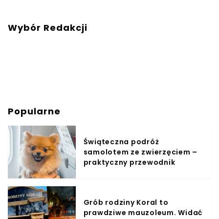
Wybór Redakcji
Popularne
Świąteczna podróż
samolotem ze zwierzęciem –
praktyczny przewodnik
Grób rodziny Koral to
prawdziwe mauzoleum. Widać