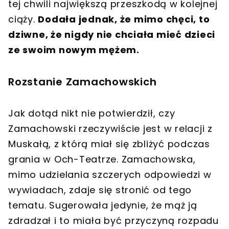
tej chwili największą przeszkodą w kolejnej
ciąży.
Dodała jednak, że mimo chęci, to
dziwne, że nigdy nie chciała mieć dzieci
ze swoim nowym mężem.
Rozstanie Zamachowskich
Jak dotąd nikt nie potwierdził, czy
Zamachowski rzeczywiście jest w relacji z
Muskałą, z którą miał się zbliżyć podczas
grania w Och-Teatrze. Zamachowska,
mimo udzielania szczerych odpowiedzi w
wywiadach, zdaje się stronić od tego
tematu. Sugerowała jedynie, że mąż ją
zdradzał i to miała być przyczyną rozpadu