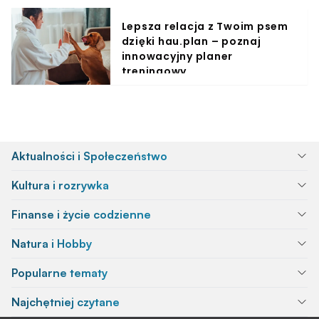
Lepsza relacja z Twoim psem
dzięki hau.plan – poznaj
innowacyjny planer
treningowy
Aktualności i Społeczeństwo
Kultura i rozrywka
Finanse i życie codzienne
Natura i Hobby
Popularne tematy
Najchętniej czytane