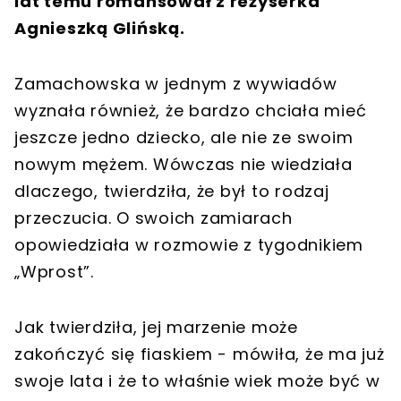
lat temu romansował z reżyserka
Agnieszką Glińską.
Zamachowska w jednym z wywiadów
wyznała również, że bardzo chciała mieć
jeszcze jedno dziecko, ale nie ze swoim
nowym mężem. Wówczas nie wiedziała
dlaczego, twierdziła, że był to rodzaj
przeczucia. O swoich zamiarach
opowiedziała w rozmowie z tygodnikiem
„Wprost”.
Jak twierdziła, jej marzenie może
zakończyć się fiaskiem - mówiła, że ma już
swoje lata i że to właśnie wiek może być w