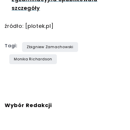
szczegóły
źródło: [plotek.pl]
Tagi:
Zbigniew Zamachowski
Monika Richardson
Wybór Redakcji