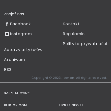
Znajdź nas
Facebook
Kontakt
Instagram
Regulamin
Polityka prywatności
Autorzy artykułów
Archiwum
RSS
Copyright © 2023. Iberion. All rights reserved.
NASZE SERWISY:
IBERION.COM
BIZNESINFO.PL