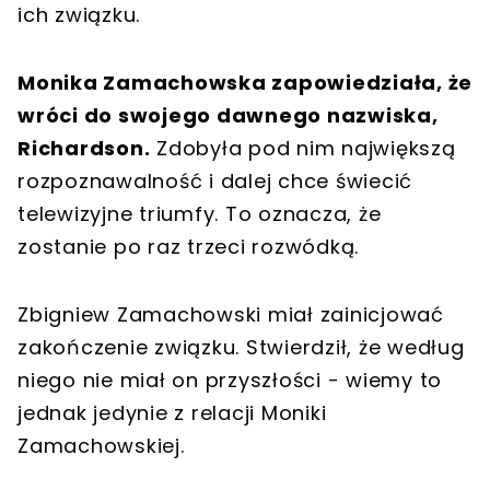
ich związku.
Monika Zamachowska zapowiedziała, że
wróci do swojego dawnego nazwiska,
Richardson.
Zdobyła pod nim największą
rozpoznawalność i dalej chce świecić
telewizyjne triumfy. To oznacza, że
zostanie po raz trzeci rozwódką.
Zbigniew Zamachowski miał zainicjować
zakończenie związku. Stwierdził, że według
niego nie miał on przyszłości - wiemy to
jednak jedynie z relacji Moniki
Zamachowskiej.