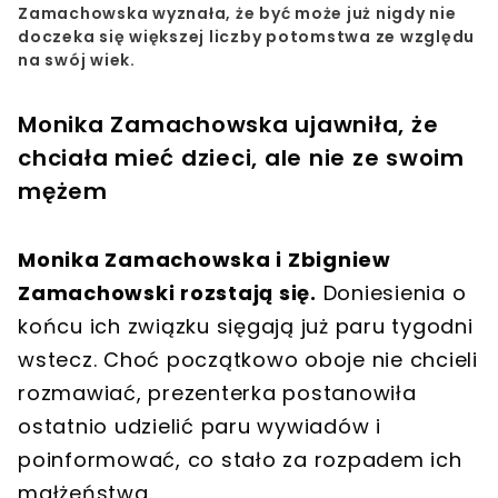
Zamachowska wyznała, że być może już nigdy nie
doczeka się większej liczby potomstwa ze względu
na swój wiek.
Monika Zamachowska ujawniła, że
chciała mieć dzieci, ale nie ze swoim
mężem
Monika Zamachowska i Zbigniew
Zamachowski rozstają się.
Doniesienia o
końcu ich związku sięgają już paru tygodni
wstecz. Choć początkowo oboje nie chcieli
rozmawiać, prezenterka postanowiła
ostatnio udzielić paru wywiadów i
poinformować, co stało za rozpadem ich
małżeństwa.