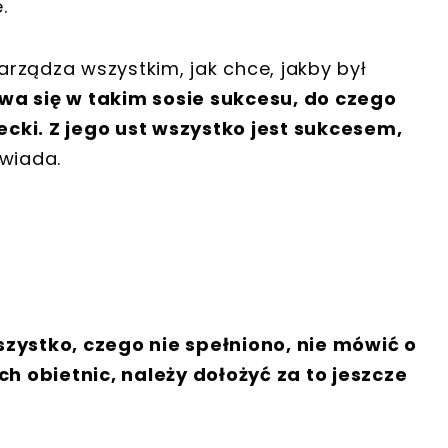
.
zarządza wszystkim, jak chce, jakby był
a się w takim sosie sukcesu, do czego
cki. Z jego ust wszystko jest sukcesem,
wiada.
zystko, czego nie spełniono, nie mówić o
 obietnic, należy dołożyć za to jeszcze