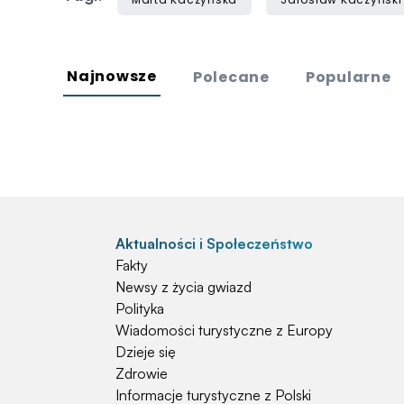
Najnowsze
Polecane
Popularne
Aktualności i Społeczeństwo
Fakty
Newsy z życia gwiazd
Polityka
Wiadomości turystyczne z Europy
Dzieje się
Zdrowie
Informacje turystyczne z Polski