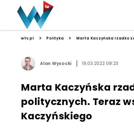
>
>
wtv.pl
Polityka
Marta Kaczyńska rzadko za
Alan Wysocki
19.03.2022 08:23
Marta Kaczyńska rzad
politycznych. Teraz 
Kaczyńskiego