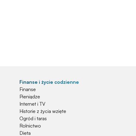
Finanse i życie codzienne
Finanse
Pieniądze
Internet i TV
Historie z życia wzięte
Ogród i taras
Rolnictwo
Dieta