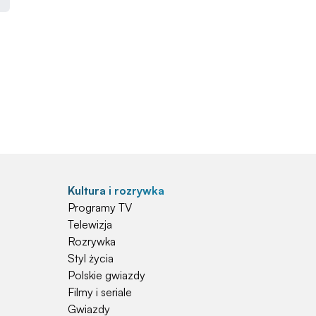
Kultura i rozrywka
Programy TV
Telewizja
Rozrywka
Styl życia
Polskie gwiazdy
Filmy i seriale
Gwiazdy