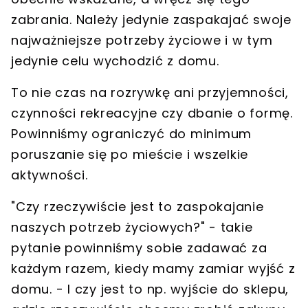
zabrania. Należy jedynie zaspakajać swoje
najważniejsze potrzeby życiowe i w tym
jedynie celu wychodzić z domu.
To nie czas na rozrywkę ani przyjemności,
czynności rekreacyjne czy dbanie o formę.
Powinniśmy ograniczyć do minimum
poruszanie się po mieście i wszelkie
aktywności.
"Czy rzeczywiście jest to zaspokajanie
naszych potrzeb życiowych?" - takie
pytanie powinniśmy sobie zadawać za
każdym razem, kiedy mamy zamiar wyjść z
domu. - I czy jest to np. wyjście do sklepu,