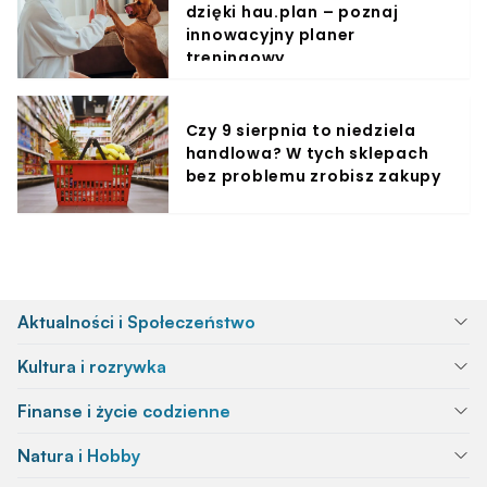
dzięki hau.plan – poznaj
innowacyjny planer
treningowy
Czy 9 sierpnia to niedziela
handlowa? W tych sklepach
bez problemu zrobisz zakupy
Aktualności i Społeczeństwo
Kultura i rozrywka
Finanse i życie codzienne
Natura i Hobby