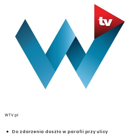
WTV.pl
Do zdarzenia doszło w parafii przy ulicy