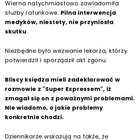
Wierna natychmiastowo zawiadomiła
służby ratunkowe.
Pilna interwencja
medyków, niestety, nie przyniosła
skutku
.
Niezbędne było wezwanie lekarza, którzy
potwierdził i sporządził akt zgonu.
Bliscy księdza mieli zadeklarować w
rozmowie z "Super Expressem", iż
zmagał się on z poważnymi problemami.
Nie wiadomo, o jakie problemy
konkretnie chodzi.
Dziennikarze wskazują na także, że