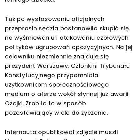
Tuż po wystosowaniu oficjalnych
przeprosin sędzia postanowiła skupić się
na wyśmiewaniu i atakowaniu czołowych
polityków ugrupowań opozycyjnych. Na jej
celowniku niezmiennie znajduje się
prezydent Warszawy. Członkini Trybunału
Konstytucyjnego przypomniała
użytkownikom społecznościowego
medium o aferze wokół słynnej już awarii
Czajki. Zrobiła to w sposób
pozostawiający wiele do życzenia.
Internauta opublikował zdjęcie muszli