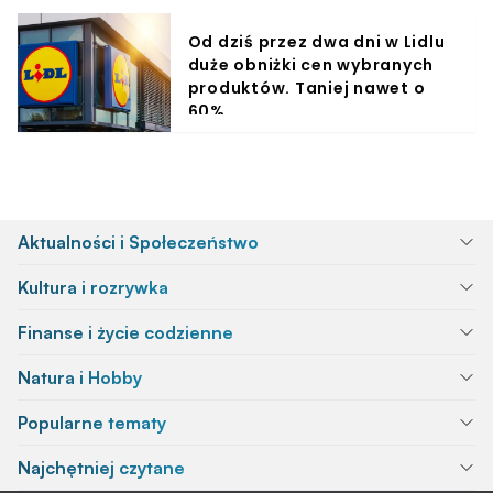
Od dziś przez dwa dni w Lidlu
duże obniżki cen wybranych
produktów. Taniej nawet o
60%
Aktualności i Społeczeństwo
Kultura i rozrywka
Finanse i życie codzienne
Natura i Hobby
Popularne tematy
Najchętniej czytane