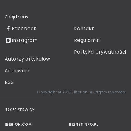
Znajdź nas
Facebook
Kontakt
Instagram
Regulamin
Polityka prywatności
Autorzy artykułów
Archiwum
RSS
Copyright © 2023. Iberion. All rights reserved.
NASZE SERWISY:
IBERION.COM
BIZNESINFO.PL