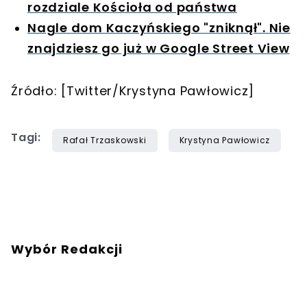
rozdziale Kościoła od państwa
Nagle dom Kaczyńskiego "zniknął". Nie
znajdziesz go już w Google Street View
Źródło: [Twitter/Krystyna Pawłowicz]
Tagi:
Rafał Trzaskowski
Krystyna Pawłowicz
Wybór Redakcji