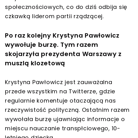
społecznościowych, co do dziś odbija się
czkawką liderom partii rządzącej.
Po raz kolejny Krystyna Pawłowicz
wywołuje burzę. Tym razem
skojarzyła prezydenta Warszawy z
muszlą klozetową
Krystyna Pawłowicz jest zauważalna
przede wszystkim na Twitterze, gdzie
regularnie komentuje otaczającą nas
rzeczywistość polityczną. Ostatnim razem
wywołała burzę ujawniając informacje o
miejscu nauczanie transpłciowego, 10-
letniego dziecka.