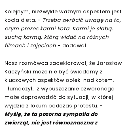
Kolejnym, niezwykle ważnym aspektem jest
kocia dieta. -
Trzeba zwrócić uwagę na to,
czym prezes karmi kota. Karmi je słabą,
suchą karmą, którą widać na różnych
filmach i zdjęciach
- dodawał.
Nasz rozmówca zadeklarował, że Jarosław
Kaczyński może nie być świadomy z
kluczowych aspektów opieki nad kotem.
Tłumaczył, iż wypuszczanie czworonoga
może doprowadzić do sytuacji, w której
wyjdzie z lokum podczas protestu. -
Myślę, że ta pozorna sympatia do
zwierząt, nie jest równoznaczna z