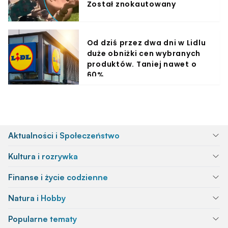
Został znokautowany
Od dziś przez dwa dni w Lidlu
duże obniżki cen wybranych
produktów. Taniej nawet o
60%
Aktualności i Społeczeństwo
Kultura i rozrywka
Finanse i życie codzienne
Natura i Hobby
Popularne tematy