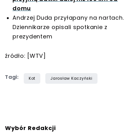
domu
Andrzej Duda przyłapany na nartach.
Dziennikarze opisali spotkanie z
prezydentem
źródło: [WTV]
Tagi:
Kot
Jarosław Kaczyński
Wybór Redakcji