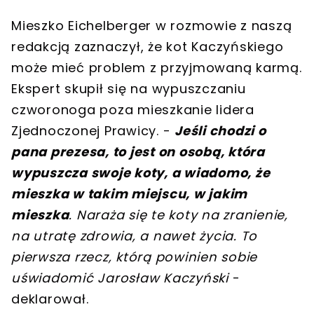
Mieszko Eichelberger w rozmowie z naszą
redakcją zaznaczył, że kot Kaczyńskiego
może mieć problem z przyjmowaną karmą.
Ekspert skupił się na wypuszczaniu
czworonoga poza mieszkanie lidera
Zjednoczonej Prawicy. -
Jeśli chodzi o
pana prezesa, to jest on osobą, która
wypuszcza swoje koty, a wiadomo, że
mieszka w takim miejscu, w jakim
mieszka
. Naraża się te koty na zranienie,
na utratę zdrowia, a nawet życia. To
pierwsza rzecz, którą powinien sobie
uświadomić Jarosław Kaczyński
-
deklarował.