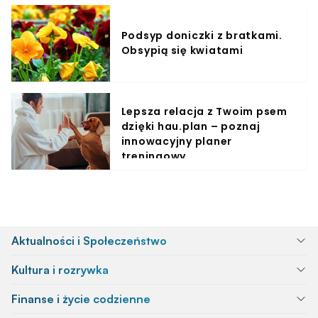
Podsyp doniczki z bratkami.
Obsypią się kwiatami
Lepsza relacja z Twoim psem
dzięki hau.plan – poznaj
innowacyjny planer
treningowy
Aktualności i Społeczeństwo
Kultura i rozrywka
Finanse i życie codzienne