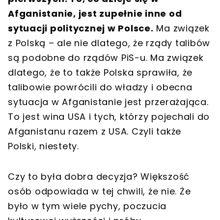
Afganistanie, jest zupełnie inne od
sytuacji politycznej w Polsce.
Ma związek
z Polską – ale nie dlatego, że rządy talibów
są podobne do rządów PiS-u. Ma związek
dlatego, że to także Polska sprawiła, że
talibowie powrócili do władzy i obecna
sytuacja w Afganistanie jest przerażająca.
To jest wina USA i tych, którzy pojechali do
Afganistanu razem z USA. Czyli także
Polski, niestety.
Czy to była dobra decyzja? Większość
osób odpowiada w tej chwili, że nie. Że
było w tym wiele pychy, poczucia