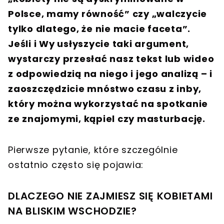
Polsce, mamy równość” czy „walczycie
tylko dlatego, że nie macie faceta”.
Jeśli i Wy usłyszycie taki argument,
wystarczy przesłać nasz tekst lub wideo
z odpowiedzią na niego i jego analizą – i
zaoszczędzicie mnóstwo czasu z inby,
który można wykorzystać na spotkanie
ze znajomymi, kąpiel czy masturbację.
Pierwsze pytanie, które szczególnie
ostatnio często się pojawia:
DLACZEGO NIE ZAJMIESZ SIĘ KOBIETAMI
NA BLISKIM WSCHODZIE?