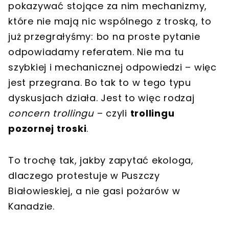
pokazywać stojące za nim mechanizmy,
które nie mają nic wspólnego z troską, to
już przegrałyśmy: bo na proste pytanie
odpowiadamy referatem. Nie ma tu
szybkiej i mechanicznej odpowiedzi – więc
jest przegrana. Bo tak to w tego typu
dyskusjach działa. Jest to więc rodzaj
concern trollingu
– czyli
trollingu
pozornej troski
.
To trochę tak, jakby zapytać ekologa,
dlaczego protestuje w Puszczy
Białowieskiej, a nie gasi pożarów w
Kanadzie.