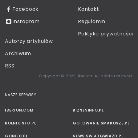
Facebook
Kontakt
Instagram
Regulamin
Polityka prywatności
Autorzy artykułów
Archiwum
RSS
Copyright © 2023. Iberion. All rights reserved.
NASZE SERWISY:
IBERION.COM
BIZNESINFO.PL
ROLNIKINFO.PL
GOTOWANIE.SMAKOSZE.PL
GONIEC.PL
NEWS.SWIATGWIAZD.PL