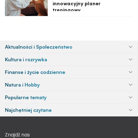
innowacyjny planer
treningowy
Aktualności i Społeczeństwo
Kultura i rozrywka
Finanse i życie codzienne
Natura i Hobby
Popularne tematy
Najchętniej czytane
Znajdź nas