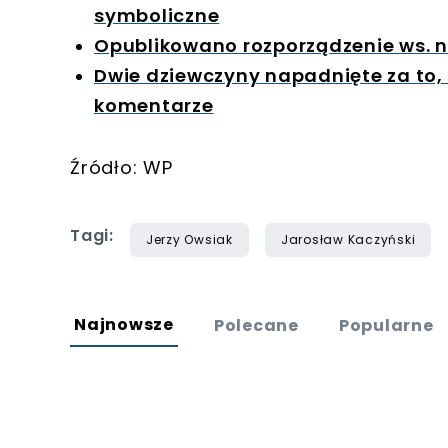
symboliczne
Opublikowano rozporządzenie ws. 
Dwie dziewczyny napadnięte za to, 
komentarze
Źródło: WP
Tagi:
Jerzy Owsiak
Jarosław Kaczyński
Najnowsze
Polecane
Popularne