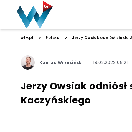
>
>
wtv.pl
Polska
Jerzy Owsiak odniósł się do
Konrad Wrzesiński
19.03.2022 08:21
Jerzy Owsiak odniósł 
Kaczyńskiego