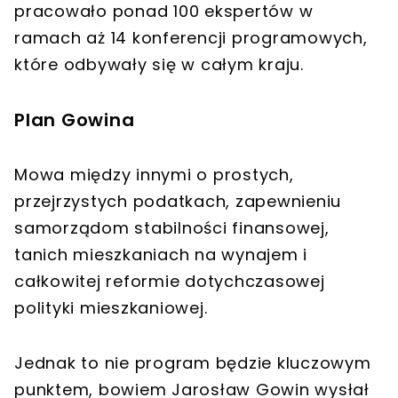
pracowało ponad 100 ekspertów w
ramach aż 14 konferencji programowych,
które odbywały się w całym kraju.
Plan Gowina
Mowa między innymi o prostych,
przejrzystych podatkach, zapewnieniu
samorządom stabilności finansowej,
tanich mieszkaniach na wynajem i
całkowitej reformie dotychczasowej
polityki mieszkaniowej.
Jednak to nie program będzie kluczowym
punktem, bowiem Jarosław Gowin wysłał