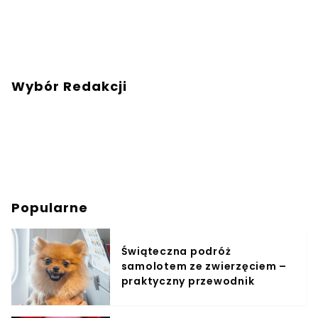
Wybór Redakcji
Popularne
Świąteczna podróż
samolotem ze zwierzęciem –
praktyczny przewodnik