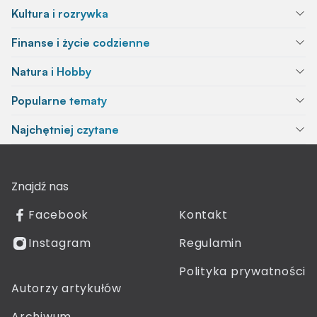
Kultura i rozrywka
Finanse i życie codzienne
Natura i Hobby
Popularne tematy
Najchętniej czytane
Znajdź nas
Facebook
Kontakt
Instagram
Regulamin
Polityka prywatności
Autorzy artykułów
Archiwum