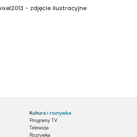
ixel2013 - zdjęcie ilustracyjne
Kultura i rozrywka
Programy TV
Telewizja
Rozrywka