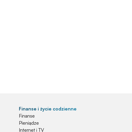
Finanse i życie codzienne
Finanse
Pieniądze
Internet i TV