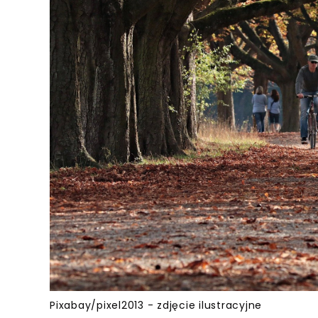
Pixabay/pixel2013 - zdjęcie ilustracyjne