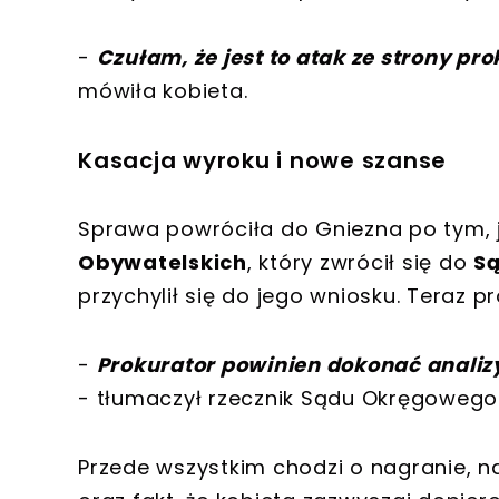
-
Czułam, że jest to atak ze strony pr
mówiła kobieta.
Kasacja wyroku i nowe szanse
Sprawa powróciła do Gniezna po tym, 
Obywatelskich
, który zwrócił się do
Są
przychylił się do jego wniosku. Teraz 
-
Prokurator powinien dokonać analiz
- tłumaczył rzecznik Sądu Okręgowego
Przede wszystkim chodzi o nagranie, n