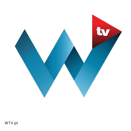
WTV.pl