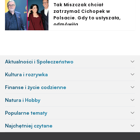
Tak Miszczak chciał
zatrzymać Cichopek w
Polsacie. Gdy to usłyszała,
odmówiła
Aktualności i Społeczeństwo
Kultura i rozrywka
Finanse i życie codzienne
Natura i Hobby
Popularne tematy
Najchętniej czytane