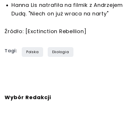
Hanna Lis natrafiła na filmik z Andrzejem
Dudą. "Niech on już wraca na narty"
Źródło: [Exctinction Rebellion]
Tagi:
Polska
Ekologia
Wybór Redakcji