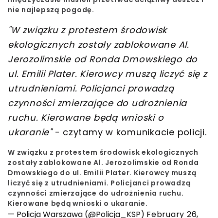
nie najlepszą pogodę.
"W związku z protestem środowisk
ekologicznych zostały zablokowane Al.
Jerozolimskie od Ronda Dmowskiego do
ul. Emilii Plater. Kierowcy muszą liczyć się z
utrudnieniami. Policjanci prowadzą
czynności zmierzające do udrożnienia
ruchu.
Kierowane będą wnioski o
ukaranie
"
- czytamy w komunikacie policji.
W związku z protestem środowisk ekologicznych
zostały zablokowane Al. Jerozolimskie od Ronda
Dmowskiego do ul. Emilii Plater. Kierowcy muszą
liczyć się z utrudnieniami. Policjanci prowadzą
czynności zmierzające do udrożnienia ruchu.
Kierowane będą wnioski o ukaranie.
— Policja Warszawa (@Policja_KSP)
February 26,