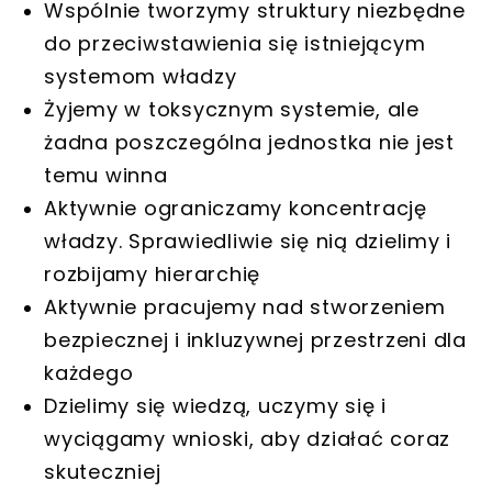
Wspólnie tworzymy struktury niezbędne
do przeciwstawienia się istniejącym
systemom władzy
Żyjemy w toksycznym systemie, ale
żadna poszczególna jednostka nie jest
temu winna
Aktywnie ograniczamy koncentrację
władzy. Sprawiedliwie się nią dzielimy i
rozbijamy hierarchię
Aktywnie pracujemy nad stworzeniem
bezpiecznej i inkluzywnej przestrzeni dla
każdego
Dzielimy się wiedzą, uczymy się i
wyciągamy wnioski, aby działać coraz
skuteczniej