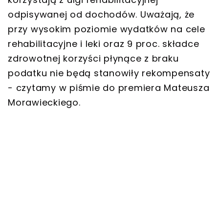
odpisywanej od dochodów. Uważają, że
przy wysokim poziomie wydatków na cele
rehabilitacyjne i leki oraz 9 proc. składce
zdrowotnej korzyści płynące z braku
podatku nie będą stanowiły rekompensaty
- czytamy w piśmie do premiera Mateusza
Morawieckiego.