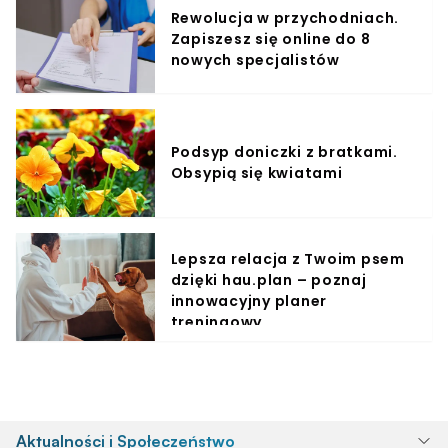
Rewolucja w przychodniach.
Zapiszesz się online do 8
nowych specjalistów
Podsyp doniczki z bratkami.
Obsypią się kwiatami
Lepsza relacja z Twoim psem
dzięki hau.plan – poznaj
innowacyjny planer
treningowy
Aktualności i Społeczeństwo