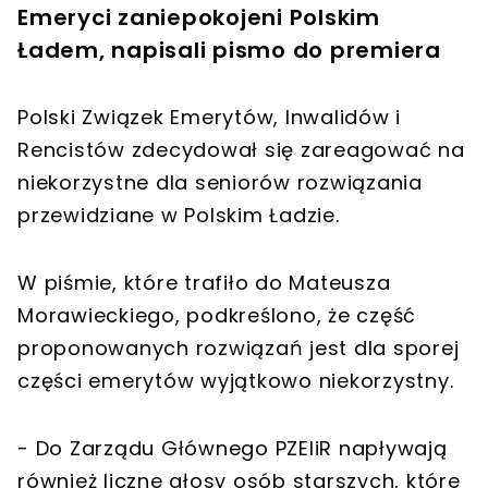
Emeryci zaniepokojeni Polskim
Ładem, napisali pismo do premiera
Polski Związek Emerytów, Inwalidów i
Rencistów zdecydował się zareagować na
niekorzystne dla seniorów rozwiązania
przewidziane w Polskim Ładzie.
W piśmie, które trafiło do Mateusza
Morawieckiego, podkreślono, że część
proponowanych rozwiązań jest dla sporej
części emerytów wyjątkowo niekorzystny.
- Do Zarządu Głównego PZEIiR napływają
również liczne głosy osób starszych, które