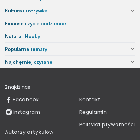
Kultura i rozrywka
Finanse i życie codzienne
Natura i Hobby
Popularne tematy
Najchętniej czytane
Znajdź nas
Facebook
Kontakt
Instagram
Regulamin
Polityka prywatności
Autorzy artykułów