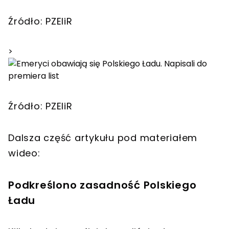
Źródło: PZEIiR
>
Źródło: PZEIiR
Dalsza część artykułu pod materiałem
wideo:
Podkreślono zasadność Polskiego
Ładu