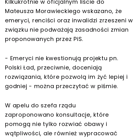
Kilkukrotnie w oficjalnym liście do
Mateusza Morawieckiego wskazano, że
emeryci, renciści oraz inwalidzi zrzeszeni w
związku nie podważają zasadności zmian
proponowanych przez PiS.
- Emeryci nie kwestionują projektu pn.
Polski Ład, przeciwnie, doceniają
rozwiązania, które pozwolą im żyć lepiej i
godniej - można przeczytać w piśmie.
W apelu do szefa rządu
zaproponowano konsultacje, które
pomogą nie tylko rozwiać obawy i
wątpliwości, ale również wypracować