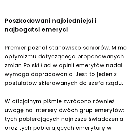
Poszkodowani najbiedniejsi i
najbogatsi emeryci
Premier poznał stanowisko seniorów. Mimo
optymizmu dotyczącego proponowanych
zmian Polski Ład w opinii emerytów nadal
wymaga dopracowania. Jest to jeden z
postulatów skierowanych do szefa rządu.
W oficjalnym piśmie zwrócono również
uwagę na interesy dwóch grup emerytów:
tych pobierających najniższe świadczenia
oraz tych pobierających emeryturę w