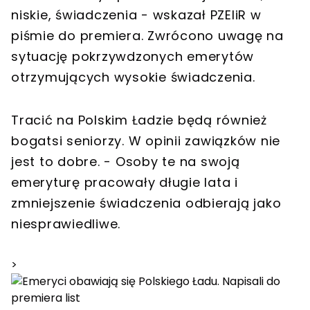
niskie, świadczenia - wskazał PZEIiR w
piśmie do premiera. Zwrócono uwagę na
sytuację pokrzywdzonych emerytów
otrzymujących wysokie świadczenia.
Tracić na Polskim Ładzie będą również
bogatsi seniorzy. W opinii zawiązków nie
jest to dobre. - Osoby te na swoją
emeryturę pracowały długie lata i
zmniejszenie świadczenia odbierają jako
niesprawiedliwe.
>